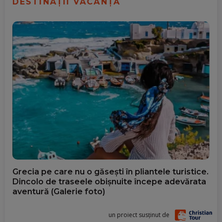
DESTINAȚII VACANȚĂ
Grecia pe care nu o găsești în pliantele turistice.
Dincolo de traseele obișnuite începe adevărata
aventură (Galerie foto)
un proiect susținut de