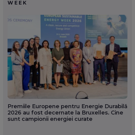
WEEK
Premiile Europene pentru Energie Durabilă
2026 au fost decernate la Bruxelles. Cine
sunt campionii energiei curate