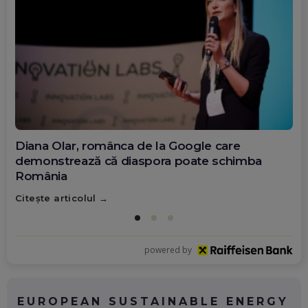
Diana Olar, românca de la Google care
demonstrează că diaspora poate schimba
România
Citește articolul
powered by
EUROPEAN SUSTAINABLE ENERGY