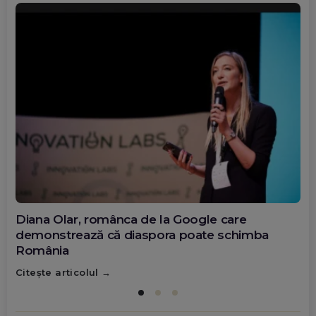
Diana Olar, românca de la Google care
demonstrează că diaspora poate schimba
România
Citește articolul