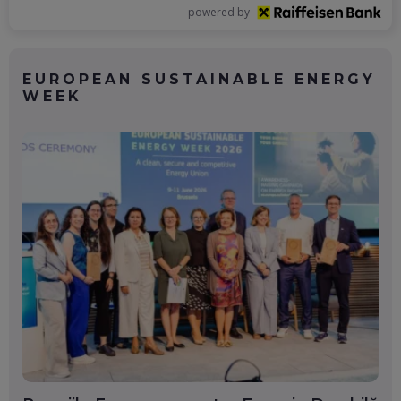
powered by
EUROPEAN SUSTAINABLE ENERGY
WEEK