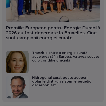
Premiile Europene pentru Energie Durabilă
2026 au fost decernate la Bruxelles. Cine
sunt campionii energiei curate
Tranziția către o energie curată
accelerează în Europa. Va avea succes
cu o condiție crucială
Hidrogenul curat poate acoperi
golurile dintr-un sistem energetic
decarbonizat