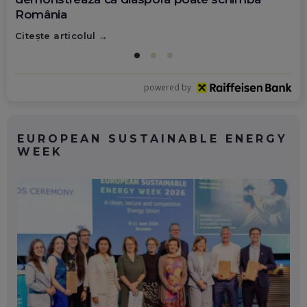
România
Citește articolul
powered by
EUROPEAN SUSTAINABLE ENERGY
WEEK