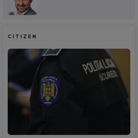
CITIZEN