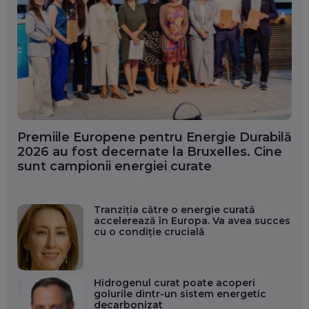
Premiile Europene pentru Energie Durabilă
2026 au fost decernate la Bruxelles. Cine
sunt campionii energiei curate
Tranziția către o energie curată
accelerează în Europa. Va avea succes
cu o condiție crucială
Hidrogenul curat poate acoperi
golurile dintr-un sistem energetic
decarbonizat