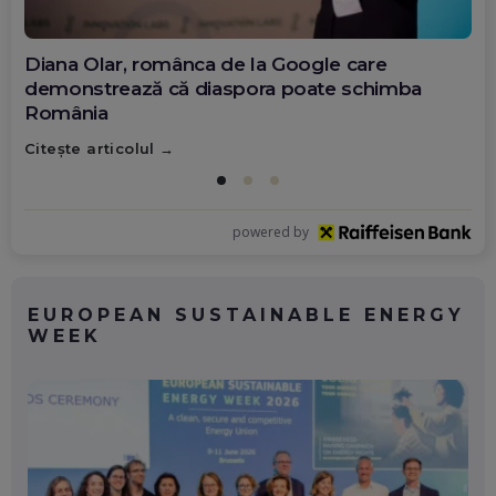
Diana Olar, românca de la Google care
demonstrează că diaspora poate schimba
România
Citește articolul
powered by
EUROPEAN SUSTAINABLE ENERGY
WEEK