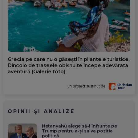
Grecia pe care nu o găsești în pliantele turistice.
Dincolo de traseele obișnuite începe adevărata
aventură (Galerie foto)
un proiect susținut de
OPINII ȘI ANALIZE
Netanyahu alege să-l înfrunte pe
Trump pentru a-și salva poziția
politică