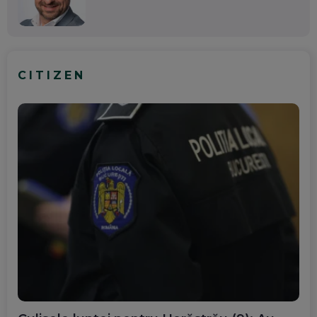
CITIZEN