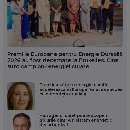
Premiile Europene pentru Energie Durabilă
2026 au fost decernate la Bruxelles. Cine
sunt campionii energiei curate
Tranziția către o energie curată
accelerează în Europa. Va avea succes
cu o condiție crucială
Hidrogenul curat poate acoperi
golurile dintr-un sistem energetic
decarbonizat