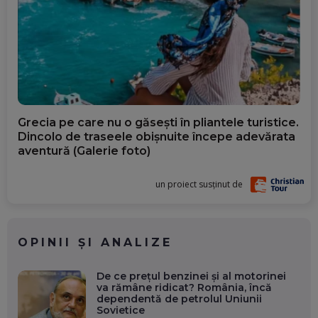
Grecia pe care nu o găsești în pliantele turistice.
Dincolo de traseele obișnuite începe adevărata
aventură (Galerie foto)
un proiect susținut de
OPINII ȘI ANALIZE
De ce prețul benzinei și al motorinei
va rămâne ridicat? România, încă
dependentă de petrolul Uniunii
Sovietice