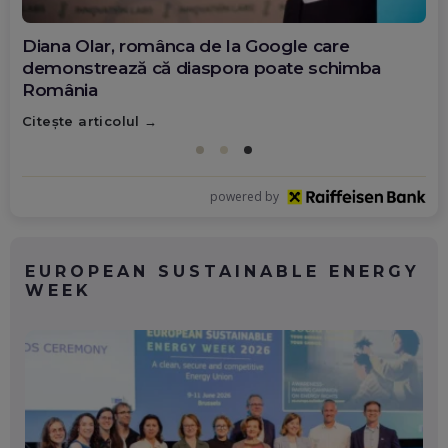
Diana Olar, românca de la Google care
demonstrează că diaspora poate schimba
România
Citește articolul
powered by
EUROPEAN SUSTAINABLE ENERGY
WEEK