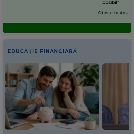
posibil"
Citește toate...
EDUCAȚIE FINANCIARĂ