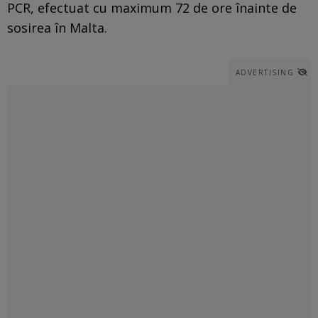
PCR, efectuat cu maximum 72 de ore înainte de
sosirea în Malta.
ADVERTISING