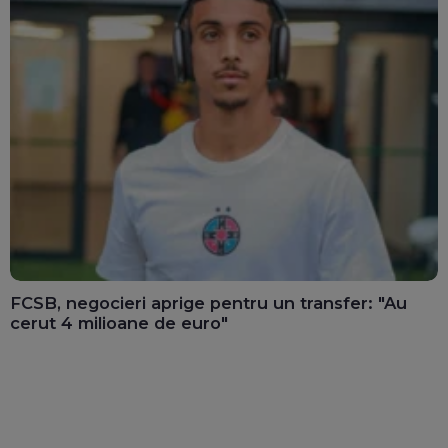
FCSB, negocieri aprige pentru un transfer: "Au
cerut 4 milioane de euro"