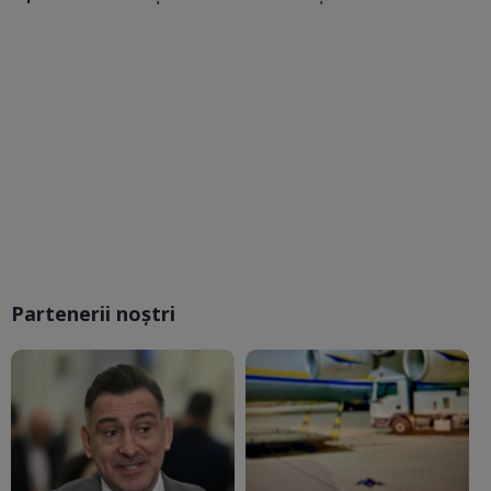
Partenerii noștri