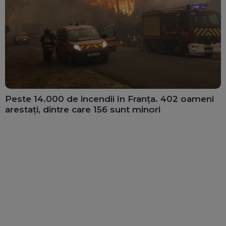
Peste 14.000 de incendii în Franța. 402 oameni
arestați, dintre care 156 sunt minori