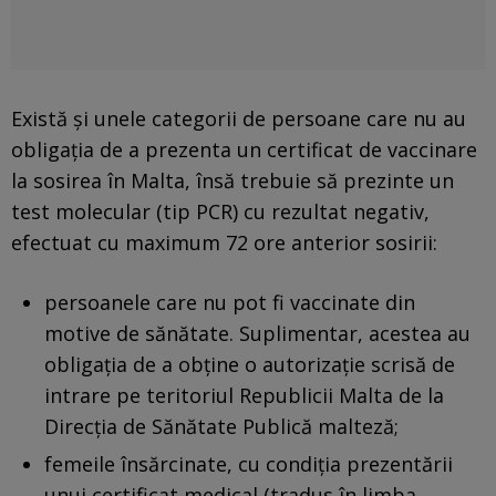
Există şi unele categorii de persoane care nu au
obligaţia de a prezenta un certificat de vaccinare
la sosirea în Malta, însă trebuie să prezinte un
test molecular (tip PCR) cu rezultat negativ,
efectuat cu maximum 72 ore anterior sosirii:
persoanele care nu pot fi vaccinate din
motive de sănătate. Suplimentar, acestea au
obligaţia de a obţine o autorizaţie scrisă de
intrare pe teritoriul Republicii Malta de la
Direcţia de Sănătate Publică malteză;
femeile însărcinate, cu condiţia prezentării
unui certificat medical (tradus în limba