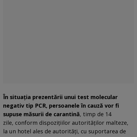
În situaţia prezentării unui test molecular
negativ tip PCR, persoanele în cauză vor fi
supuse măsurii de carantină
, timp de 14
zile, conform dispoziţiilor autorităţilor malteze,
la un hotel ales de autorităţi, cu suportarea de