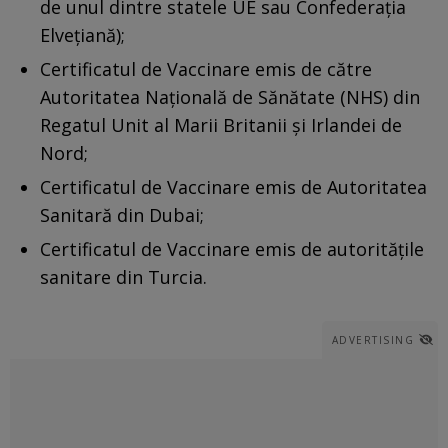
de unul dintre statele UE sau Confederaţia
Elveţiană);
Certificatul de Vaccinare emis de către
Autoritatea Naţională de Sănătate (NHS) din
Regatul Unit al Marii Britanii şi Irlandei de
Nord;
Certificatul de Vaccinare emis de Autoritatea
Sanitară din Dubai;
Certificatul de Vaccinare emis de autorităţile
sanitare din Turcia.
ADVERTISING