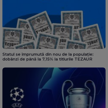
Statul se împrumută din nou de la populație:
dobânzi de până la 7,15% la titlurile TEZAUR