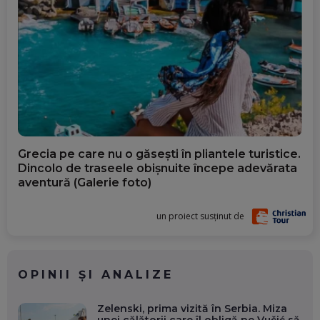
Grecia pe care nu o găsești în pliantele turistice.
Dincolo de traseele obișnuite începe adevărata
aventură (Galerie foto)
un proiect susținut de
OPINII ȘI ANALIZE
Zelenski, prima vizită în Serbia. Miza