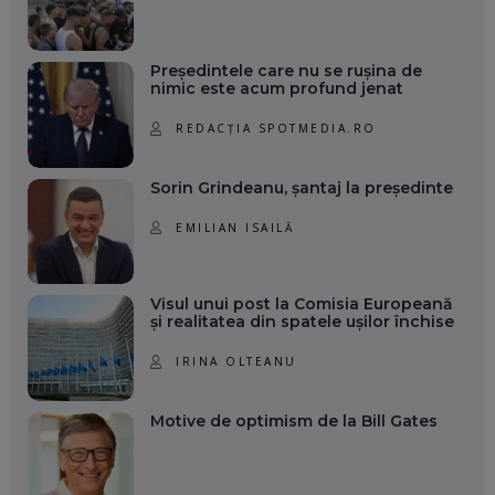
Președintele care nu se rușina de
nimic este acum profund jenat
REDACȚIA SPOTMEDIA.RO
Sorin Grindeanu, șantaj la președinte
EMILIAN ISAILĂ
Visul unui post la Comisia Europeană
și realitatea din spatele ușilor închise
IRINA OLTEANU
Motive de optimism de la Bill Gates