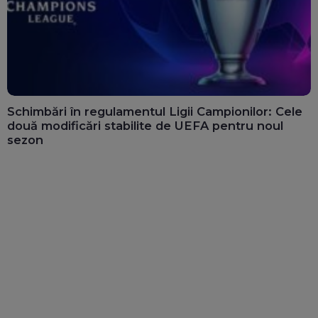
Schimbări în regulamentul Ligii Campionilor: Cele
două modificări stabilite de UEFA pentru noul
sezon