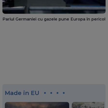
Pariul Germaniei cu gazele pune Europa în pericol
Made in EU