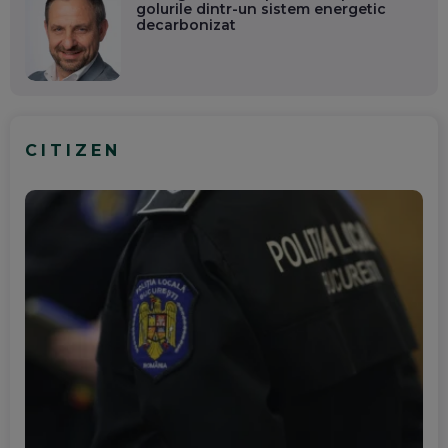
golurile dintr-un sistem energetic
decarbonizat
CITIZEN