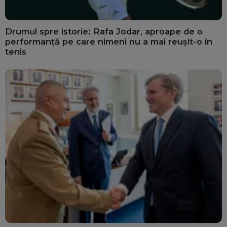
Drumul spre istorie: Rafa Jodar, aproape de o
performanță pe care nimeni nu a mai reușit-o în
tenis