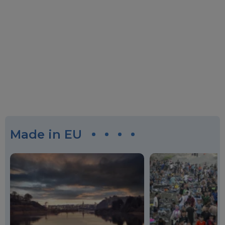
Made in EU