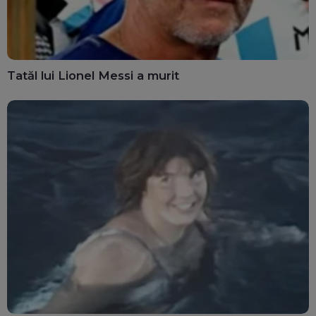
Tatăl lui Lionel Messi a murit