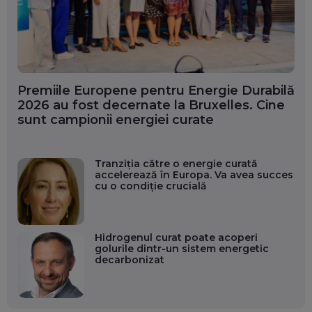
Premiile Europene pentru Energie Durabilă
2026 au fost decernate la Bruxelles. Cine
sunt campionii energiei curate
Tranziția către o energie curată
accelerează în Europa. Va avea succes
cu o condiție crucială
Hidrogenul curat poate acoperi
golurile dintr-un sistem energetic
decarbonizat