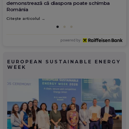
demonstrează că diaspora poate schimba
România
Citește articolul
powered by
EUROPEAN SUSTAINABLE ENERGY
WEEK