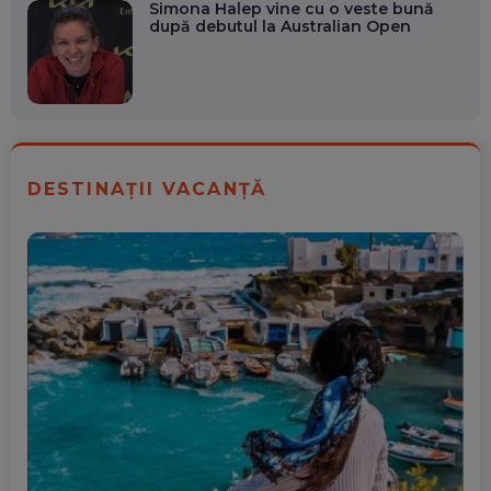
Simona Halep vine cu o veste bună
după debutul la Australian Open
DESTINAȚII VACANȚĂ