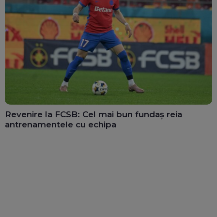
Revenire la FCSB: Cel mai bun fundaș reia
antrenamentele cu echipa