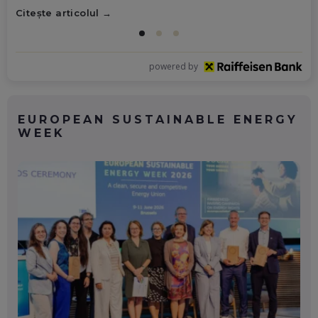
Citește articolul
powered by
EUROPEAN SUSTAINABLE ENERGY
WEEK