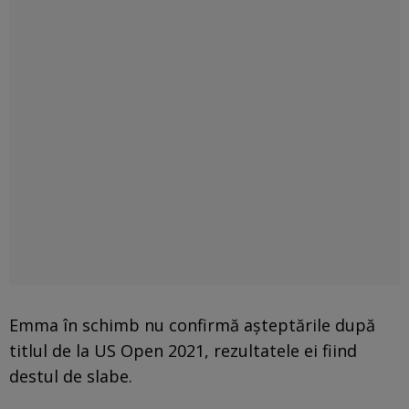
Emma în schimb nu confirmă așteptările după
titlul de la US Open 2021, rezultatele ei fiind
destul de slabe.