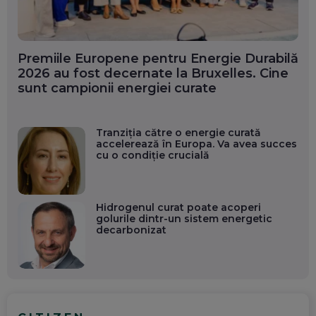
Premiile Europene pentru Energie Durabilă
2026 au fost decernate la Bruxelles. Cine
sunt campionii energiei curate
Tranziția către o energie curată
accelerează în Europa. Va avea succes
cu o condiție crucială
Hidrogenul curat poate acoperi
golurile dintr-un sistem energetic
decarbonizat