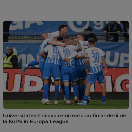
Universitatea Craiova remizează cu finlandezii de
la KuPS în Europa League