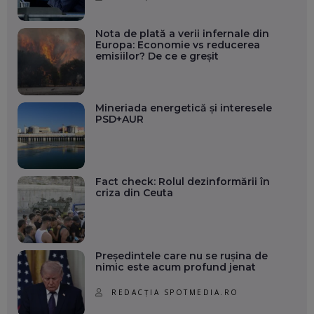
Nota de plată a verii infernale din
Europa: Economie vs reducerea
emisiilor? De ce e greșit
Mineriada energetică și interesele
PSD+AUR
Fact check: Rolul dezinformării în
criza din Ceuta
Președintele care nu se rușina de
nimic este acum profund jenat
REDACȚIA SPOTMEDIA.RO