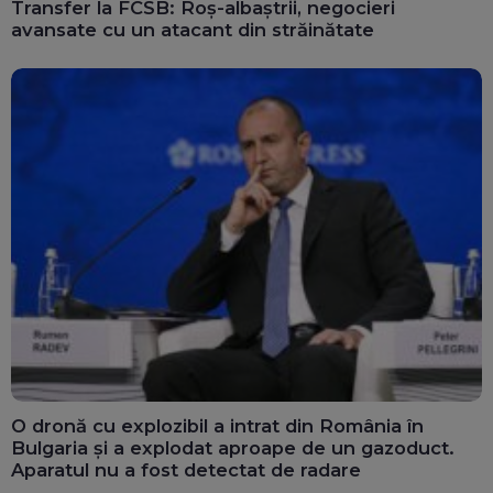
Transfer la FCSB: Roș-albaștrii, negocieri
avansate cu un atacant din străinătate
O dronă cu explozibil a intrat din România în
Bulgaria și a explodat aproape de un gazoduct.
Aparatul nu a fost detectat de radare