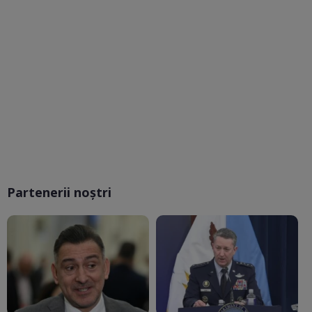
Partenerii noștri