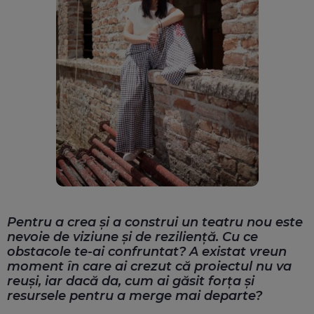
Pentru a crea și a construi un teatru nou este
nevoie de viziune și de reziliență. Cu ce
obstacole te-ai confruntat? A existat vreun
moment în care ai crezut că proiectul nu va
reuși, iar dacă da, cum ai găsit forța și
resursele pentru a merge mai departe?