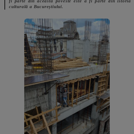
fi parte din această poveste este a fi parte din istoria
culturală a Bucureștiului.