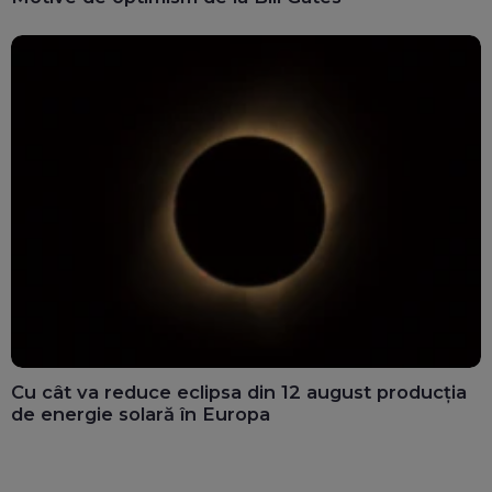
Cu cât va reduce eclipsa din 12 august producția
de energie solară în Europa