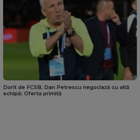
Dorit de FCSB, Dan Petrescu negociază cu altă
echipă: Oferta primită