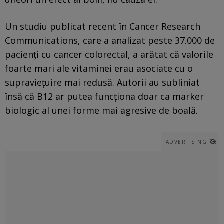
Un studiu publicat recent în Cancer Research
Communications, care a analizat peste 37.000 de
pacienți cu cancer colorectal, a arătat că valorile
foarte mari ale vitaminei erau asociate cu o
supraviețuire mai redusă. Autorii au subliniat
însă că B12 ar putea funcționa doar ca marker
biologic al unei forme mai agresive de boală.
ADVERTISING