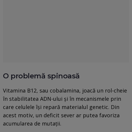
O problemă spinoasă
Vitamina B12, sau cobalamina, joacă un rol-cheie
în stabilitatea ADN-ului și în mecanismele prin
care celulele își repară materialul genetic. Din
acest motiv, un deficit sever ar putea favoriza
acumularea de mutații.