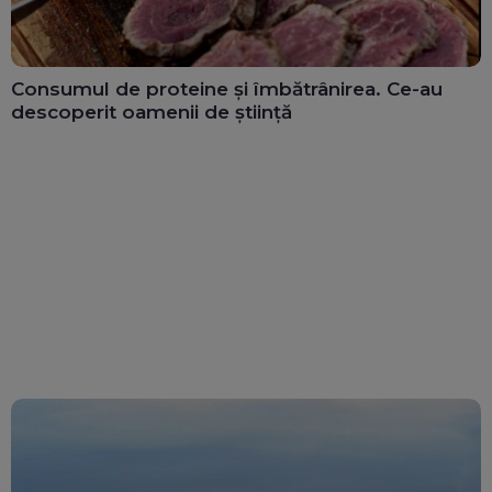
Consumul de proteine și îmbătrânirea. Ce-au
descoperit oamenii de știință