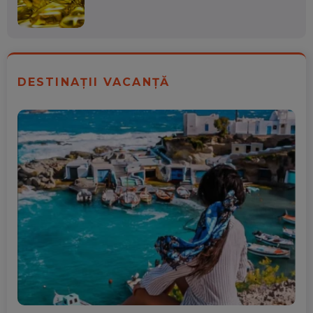
DESTINAȚII VACANȚĂ