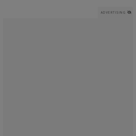
ADVERTISING