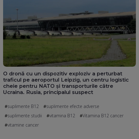
O dronă cu un dispozitiv exploziv a perturbat
traficul pe aeroportul Leipzig, un centru logistic
cheie pentru NATO și transporturile către
Ucraina. Rusia, principalul suspect
suplimente B12
suplimente efecte adverse
suplimente studii
vitamina B12
Vitamina B12 cancer
vitamine cancer