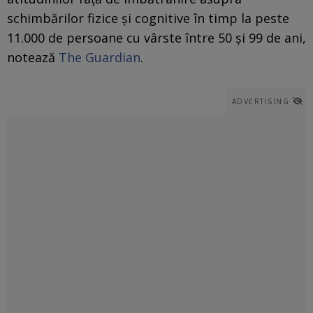
schimbărilor fizice și cognitive în timp la peste
11.000 de persoane cu vârste între 50 și 99 de ani,
notează
The Guardian
.
ADVERTISING