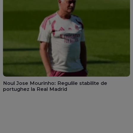
Noul Jose Mourinho: Regulile stabilite de
portughez la Real Madrid