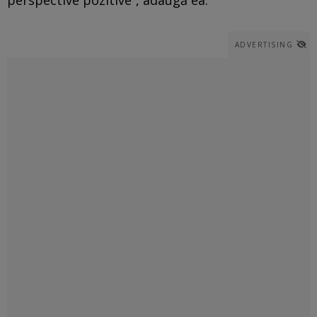
ADVERTISING