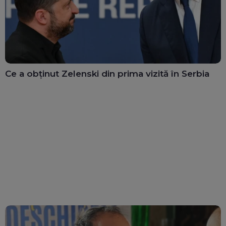
Ce a obținut Zelenski din prima vizită în Serbia