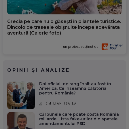
Grecia pe care nu o găsești în pliantele turistice.
Dincolo de traseele obișnuite începe adevărata
aventură (Galerie foto)
un proiect susținut de
OPINII ȘI ANALIZE
Doi oficiali de rang înalt au fost în
America. Ce înseamnă călătoria
pentru România?
EMILIAN ISAILĂ
Cărbunele care poate costa România
miliarde. Lista fake-urilor din spatele
amendamentului PSD