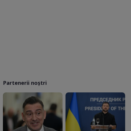
Partenerii noștri