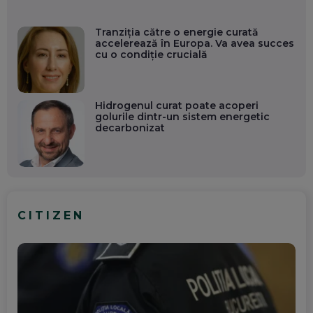
Tranziția către o energie curată
accelerează în Europa. Va avea succes
cu o condiție crucială
Hidrogenul curat poate acoperi
golurile dintr-un sistem energetic
decarbonizat
CITIZEN