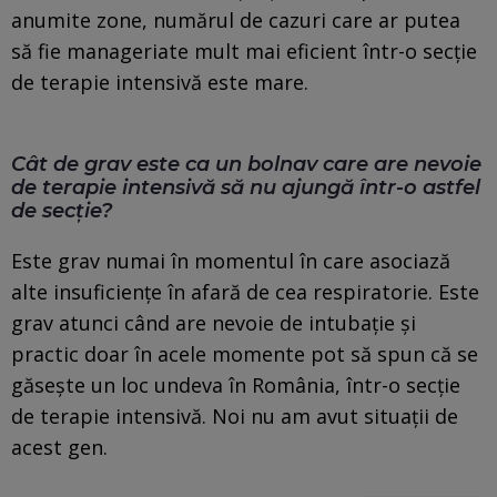
anumite zone, numărul de cazuri care ar putea
să fie manageriate mult mai eficient într-o secție
de terapie intensivă este mare.
Cât de grav este ca un bolnav care are nevoie
de terapie intensivă să nu ajungă într-o astfel
de secție?
Este grav numai în momentul în care asociază
alte insuficiențe în afară de cea respiratorie. Este
grav atunci când are nevoie de intubație și
practic doar în acele momente pot să spun că se
găsește un loc undeva în România, într-o secție
de terapie intensivă. Noi nu am avut situații de
acest gen.