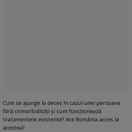
Cum se ajunge la deces în cazul unei persoane
fără comorbidități și cum funcționează
tratamentele existente? Are România acces la
acestea?