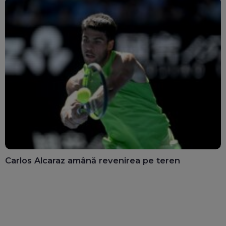
Carlos Alcaraz amână revenirea pe teren