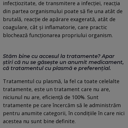
infecțiozitate, de transmitere a infecției, reacția
din partea organismului poate să fie una atât de
brutală, reacție de apărare exagerată, atât de
coagulare, cât și inflamatorie, care practic
blochează funcționarea propriului organism.
Stăm bine cu accesul la tratamente? Apar
știri că nu se găsește un anumit medicament,
că tratamentul cu plasmă e preferențial.
Tratamentul cu plasmă, la fel ca toate celelalte
tratamente, este un tratament care nu are,
niciunul nu are, eficiență de 100%. Sunt
tratamente pe care încercăm să le administrăm
pentru anumite categorii, în condițiile în care nici
acestea nu sunt bine definite.