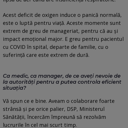
Acest deficit de oxigen induce o panică normală,
este o luptă pentru viață. Aceste momente sunt
extrem de greu de manageriat, pentru că au și
impact emoțional major. E greu pentru pacientul
cu COVID în spital, departe de familie, cu o
suferință care este extrem de dură.
Ca medic, ca manager, de ce aveți nevoie de
la autorități pentru a putea controla eficient
situația?
Vă spun ce e bine. Aveam o colaborare foarte
strânsă și pe orice palier, DSP, Ministerul
Sănătății, încercăm împreună să rezolvăm
lucrurile în cel mai scurt timp.