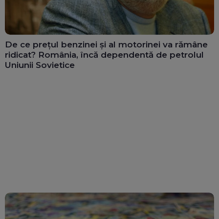
De ce prețul benzinei și al motorinei va rămâne
ridicat? România, încă dependentă de petrolul
Uniunii Sovietice