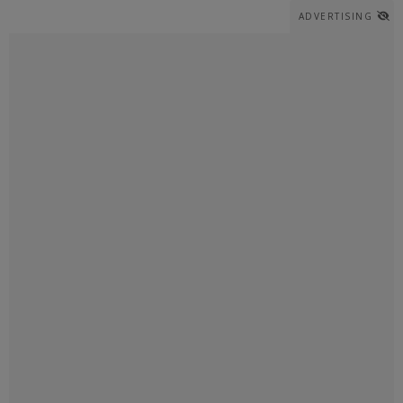
ADVERTISING