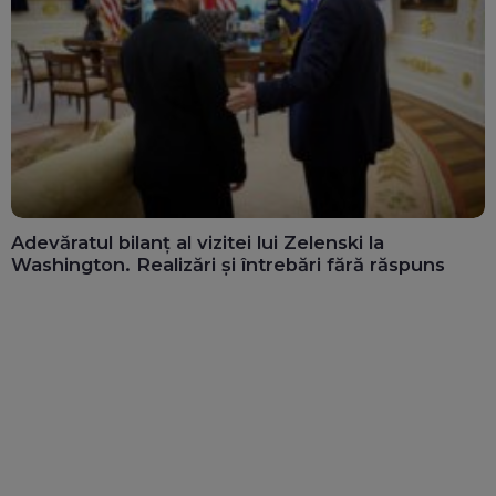
Adevăratul bilanț al vizitei lui Zelenski la
Washington. Realizări și întrebări fără răspuns