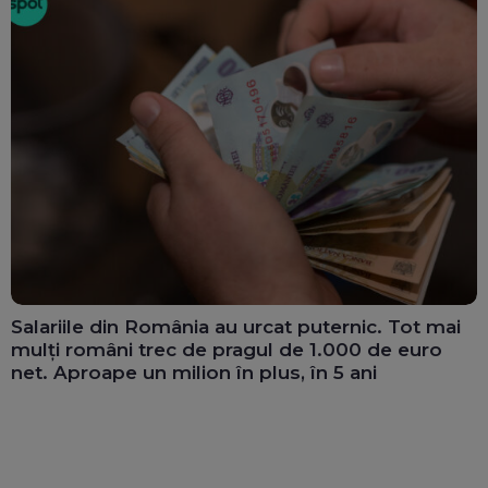
Salariile din România au urcat puternic. Tot mai
mulți români trec de pragul de 1.000 de euro
net. Aproape un milion în plus, în 5 ani