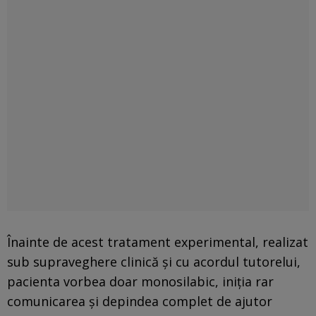
Înainte de acest tratament experimental, realizat
sub supraveghere clinică și cu acordul tutorelui,
pacienta vorbea doar monosilabic, iniția rar
comunicarea și depindea complet de ajutor