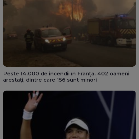
Peste 14.000 de incendii în Franța. 402 oameni
arestați, dintre care 156 sunt minori