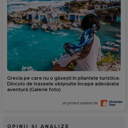
Grecia pe care nu o găsești în pliantele turistice.
Dincolo de traseele obișnuite începe adevărata
aventură (Galerie foto)
un proiect susținut de
OPINII ȘI ANALIZE