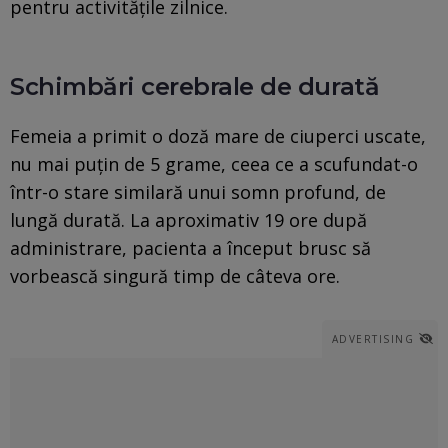
pentru activitățile zilnice.
Schimbări cerebrale de durată
Femeia a primit o doză mare de ciuperci uscate,
nu mai puțin de 5 grame, ceea ce a scufundat-o
într-o stare similară unui somn profund, de
lungă durată. La aproximativ 19 ore după
administrare, pacienta a început brusc să
vorbească singură timp de câteva ore.
ADVERTISING