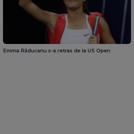
Emma Răducanu s-a retras de la US Open