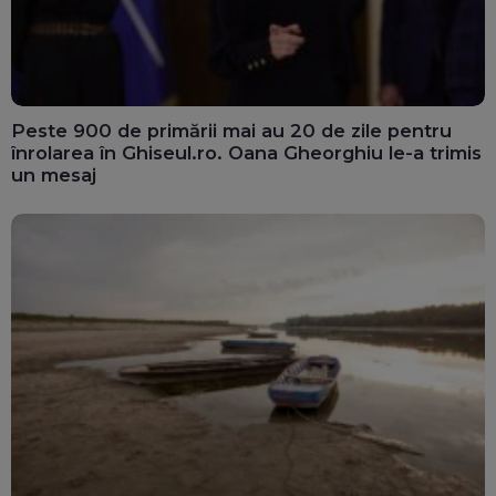
Peste 900 de primării mai au 20 de zile pentru
înrolarea în Ghiseul.ro. Oana Gheorghiu le-a trimis
un mesaj