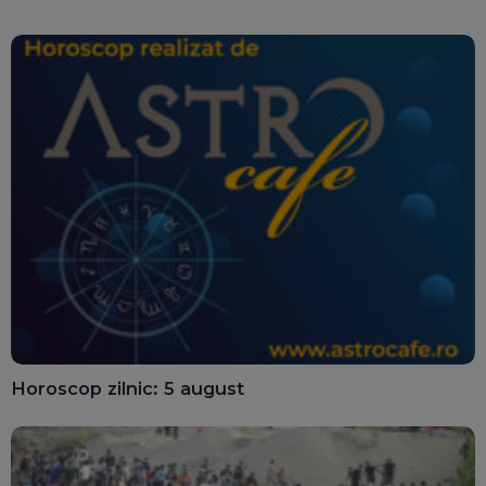
Horoscop zilnic: 5 august