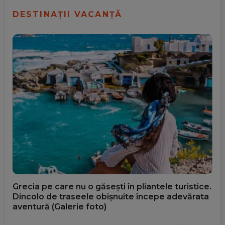
DESTINAȚII VACANȚĂ
Grecia pe care nu o găsești în pliantele turistice.
Dincolo de traseele obișnuite începe adevărata
aventură (Galerie foto)