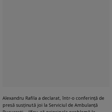
Alexandru Rafila a declarat, într-o conferinţă de
presă susţinută joi la Serviciul de Ambulanţă