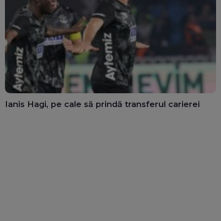
Ianis Hagi, pe cale să prindă transferul carierei