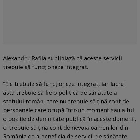
Alexandru Rafila subliniază că aceste servicii
trebuie să funcţioneze integrat.
“Ele trebuie să funcţioneze integrat, iar lucrul
ăsta trebuie să fie o politică de sănătate a
statului român, care nu trebuie să ţină cont de
persoanele care ocupă într-un moment sau altul
o poziţie de demnitate publică în aceste domenii,
ci trebuie să ţină cont de nevoia oamenilor din
România de a beneficia de servicii de sănătate.