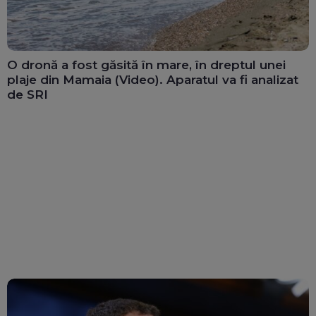
O dronă a fost găsită în mare, în dreptul unei
plaje din Mamaia (Video). Aparatul va fi analizat
de SRI