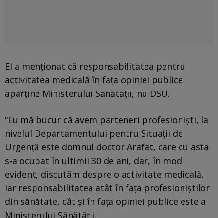
El a menţionat că responsabilitatea pentru
activitatea medicală în faţa opiniei publice
aparține Ministerului Sănătăţii, nu DSU.
“Eu mă bucur că avem parteneri profesionişti, la
nivelul Departamentului pentru Situaţii de
Urgenţă este domnul doctor Arafat, care cu asta
s-a ocupat în ultimii 30 de ani, dar, în mod
evident, discutăm despre o activitate medicală,
iar responsabilitatea atât în faţa profesioniştilor
din sănătate, cât şi în faţa opiniei publice este a
Ministerului Sănătăţii.