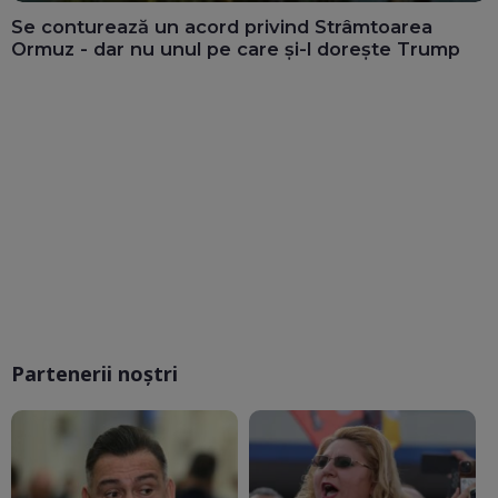
Se conturează un acord privind Strâmtoarea
Ormuz - dar nu unul pe care și-l dorește Trump
Partenerii noștri