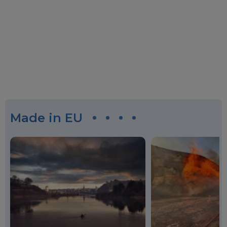
Made in EU