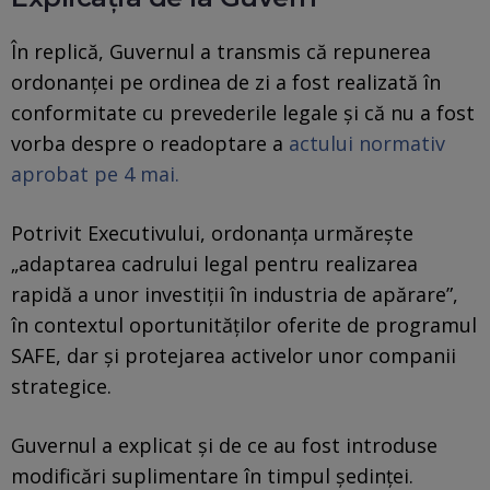
În replică, Guvernul a transmis că repunerea
ordonanței pe ordinea de zi a fost realizată în
conformitate cu prevederile legale și că nu a fost
vorba despre o readoptare a
actului normativ
aprobat pe 4 mai.
Potrivit Executivului, ordonanța urmărește
„adaptarea cadrului legal pentru realizarea
rapidă a unor investiții în industria de apărare”,
în contextul oportunităților oferite de programul
SAFE, dar și protejarea activelor unor companii
strategice.
Guvernul a explicat și de ce au fost introduse
modificări suplimentare în timpul ședinței.