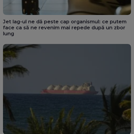
Jet lag-ul ne dă peste cap organismul: ce putem
face ca să ne revenim mai repede după un zbor
lung