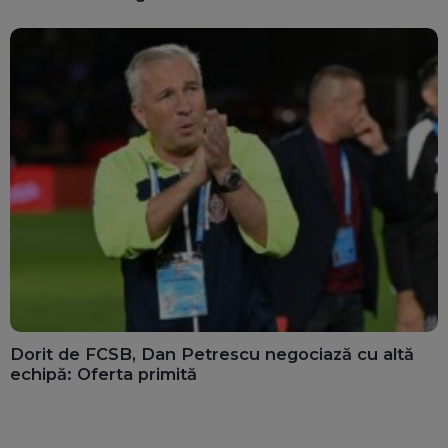
Dorit de FCSB, Dan Petrescu negociază cu altă
echipă: Oferta primită