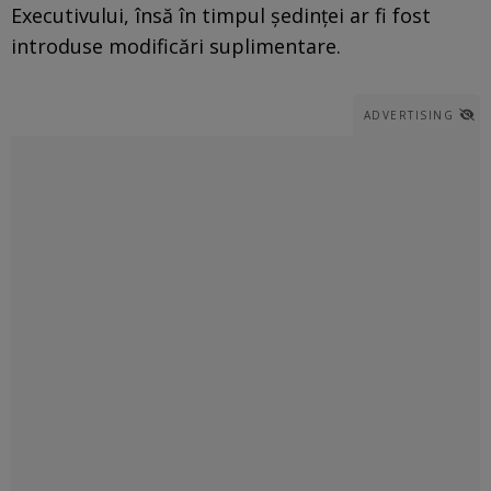
Executivului, însă în timpul ședinței ar fi fost
introduse modificări suplimentare.
ADVERTISING