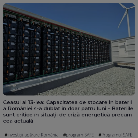
Ceasul al 13-lea: Capacitatea de stocare în baterii
a României s-a dublat în doar patru luni - Bateriile
sunt critice în situații de criză energetică precum
cea actuală
investiții apărare România
program SAFE
Programul SAFE