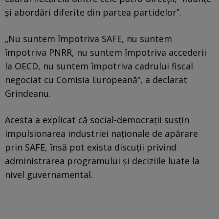
şi abordări diferite din partea partidelor”.
„Nu suntem împotriva SAFE, nu suntem
împotriva PNRR, nu suntem împotriva accederii
la OECD, nu suntem împotriva cadrului fiscal
negociat cu Comisia Europeană”, a declarat
Grindeanu.
Acesta a explicat că social-democrații susțin
impulsionarea industriei naționale de apărare
prin SAFE, însă pot exista discuții privind
administrarea programului și deciziile luate la
nivel guvernamental.