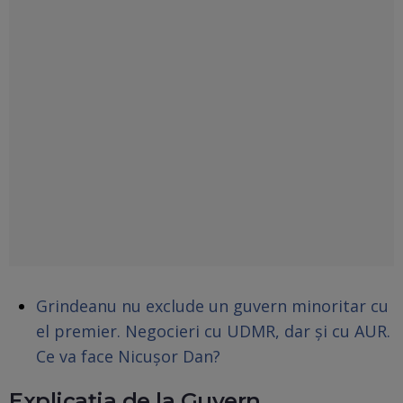
Grindeanu nu exclude un guvern minoritar cu
el premier. Negocieri cu UDMR, dar și cu AUR.
Ce va face Nicușor Dan?
Explicaţia de la Guvern