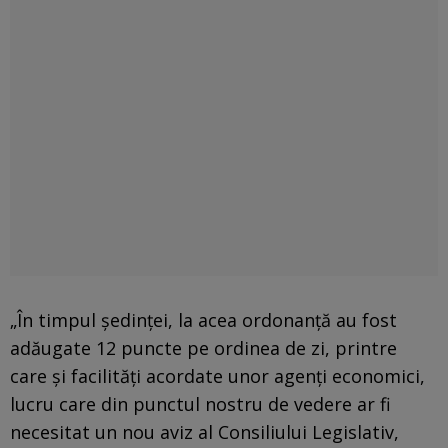
„În timpul ședinței, la acea ordonanță au fost
adăugate 12 puncte pe ordinea de zi, printre
care și facilități acordate unor agenți economici,
lucru care din punctul nostru de vedere ar fi
necesitat un nou aviz al Consiliului Legislativ,