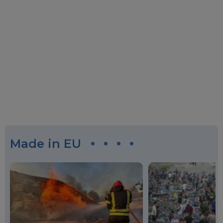
Made in EU