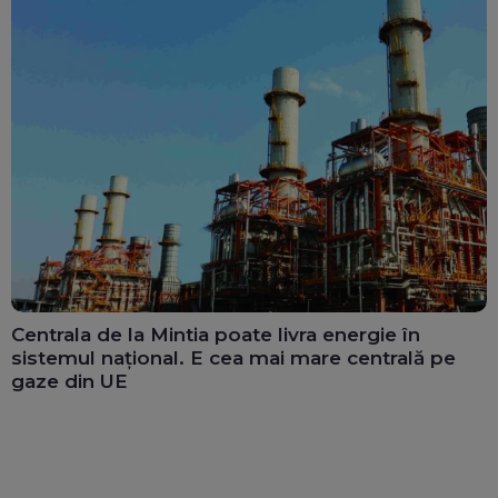
Centrala de la Mintia poate livra energie în
sistemul național. E cea mai mare centrală pe
gaze din UE