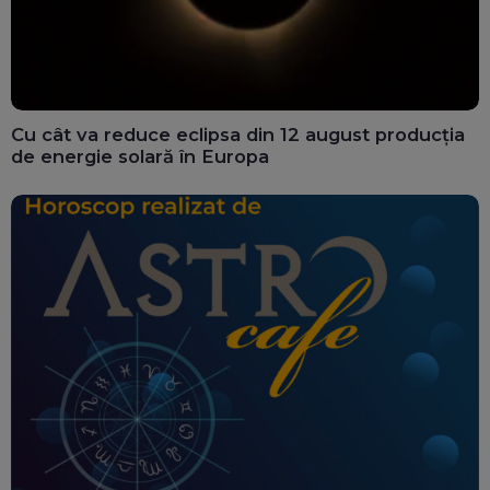
Cu cât va reduce eclipsa din 12 august producția
de energie solară în Europa