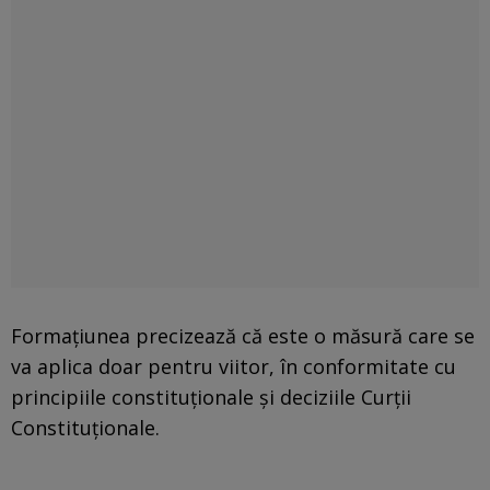
Formaţiunea precizează că este o măsură care se
va aplica doar pentru viitor, în conformitate cu
principiile constituţionale şi deciziile Curţii
Constituţionale.