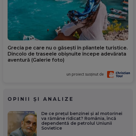
Grecia pe care nu o găsești în pliantele turistice.
Dincolo de traseele obișnuite începe adevărata
aventură (Galerie foto)
un proiect susținut de
OPINII ȘI ANALIZE
De ce prețul benzinei și al motorinei
va rămâne ridicat? România, încă
dependentă de petrolul Uniunii
Sovietice