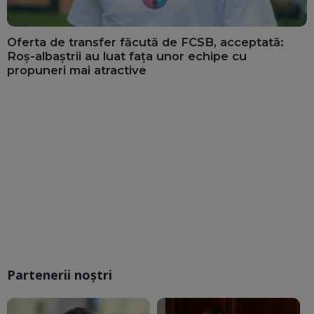
Oferta de transfer făcută de FCSB, acceptată:
Roș-albaștrii au luat fața unor echipe cu
propuneri mai atractive
Partenerii noștri