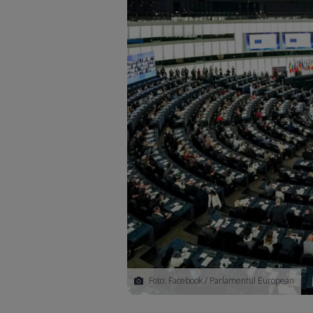
Foto: Facebook / Parlamentul European