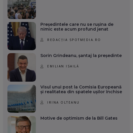
Președintele care nu se rușina de
nimic este acum profund jenat
REDACȚIA SPOTMEDIA.RO
Sorin Grindeanu, șantaj la președinte
EMILIAN ISAILĂ
Visul unui post la Comisia Europeană
și realitatea din spatele ușilor închise
IRINA OLTEANU
Motive de optimism de la Bill Gates