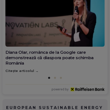
Diana Olar, românca de la Google care
demonstrează că diaspora poate schimba
România
Citește articolul
powered by
EUROPEAN SUSTAINABLE ENERGY