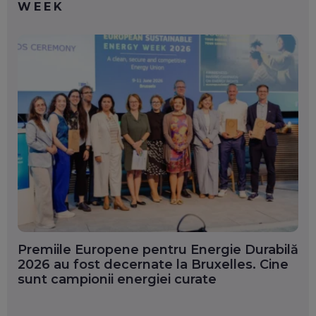
WEEK
Premiile Europene pentru Energie Durabilă
2026 au fost decernate la Bruxelles. Cine
sunt campionii energiei curate