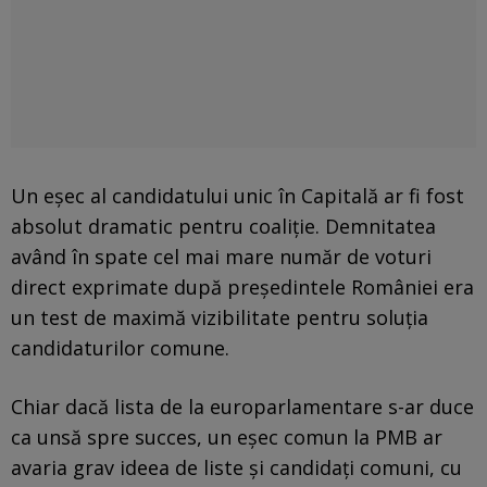
Un eșec al candidatului unic în Capitală ar fi fost
absolut dramatic pentru coaliție. Demnitatea
având în spate cel mai mare număr de voturi
direct exprimate după președintele României era
un test de maximă vizibilitate pentru soluția
candidaturilor comune.
Chiar dacă lista de la europarlamentare s-ar duce
ca unsă spre succes, un eșec comun la PMB ar
avaria grav ideea de liste și candidați comuni, cu