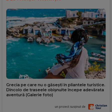
Grecia pe care nu o găsești în pliantele turistice.
Dincolo de traseele obișnuite începe adevărata
aventură (Galerie foto)
un proiect susținut de