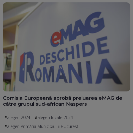
Comisia Europeană aprobă preluarea eMAG de
către grupul sud-african Naspers
alegeri 2024
alegeri locale 2024
alegeri Primăria Municipiului BUcuresti