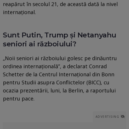
reapărut în secolul 21, de această dată la nivel
internațional.
Sunt Putin, Trump și Netanyahu
seniori ai războiului?
„Noii seniori ai războiului golesc pe dinăuntru
ordinea internațională”, a declarat Conrad
Schetter de la Centrul Internațional din Bonn
pentru Studii asupra Conflictelor (BICC), cu
ocazia prezentării, luni, la Berlin, a raportului
pentru pace.
ADVERTISING