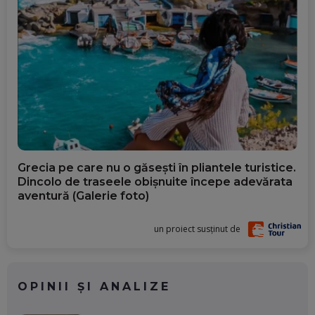
Grecia pe care nu o găsești în pliantele turistice.
Dincolo de traseele obișnuite începe adevărata
aventură (Galerie foto)
un proiect susținut de
OPINII ȘI ANALIZE