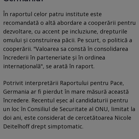
În raportul celor patru institute este
recomandată o altă abordare a cooperării pentru
dezvoltare, cu accent pe incluziune, drepturile
omului și construirea păcii. Pe scurt, o politică a
cooperării. "Valoarea sa constă în consolidarea
încrederii în parteneriate și în ordinea
internațională", se arată în raport.
Potrivit interpretării Raportului pentru Pace,
Germania ar fi pierdut în mare măsură această
încredere. Recentul eșec al candidaturii pentru
un loc în Consiliul de Securitate al ONU, limitat la
doi ani, este considerat de cercetătoarea Nicole
Deitelhoff drept simptomatic.