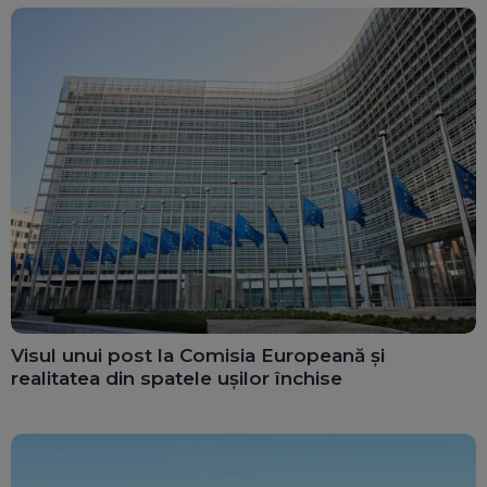
Visul unui post la Comisia Europeană și
realitatea din spatele ușilor închise