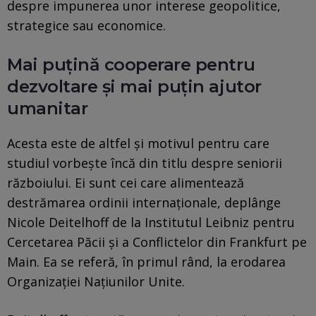
despre impunerea unor interese geopolitice,
strategice sau economice.
Mai puțină cooperare pentru
dezvoltare și mai puțin ajutor
umanitar
Acesta este de altfel și motivul pentru care
studiul vorbește încă din titlu despre seniorii
războiului. Ei sunt cei care alimentează
destrămarea ordinii internaționale, deplânge
Nicole Deitelhoff de la Institutul Leibniz pentru
Cercetarea Păcii și a Conflictelor din Frankfurt pe
Main. Ea se referă, în primul rând, la erodarea
Organizației Națiunilor Unite.