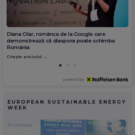
Diana Olar, românca de la Google care
demonstrează că diaspora poate schimba
România
Citește articolul
powered by
EUROPEAN SUSTAINABLE ENERGY
WEEK