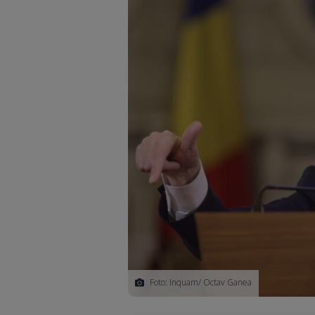
Foto: Inquam/ Octav Ganea