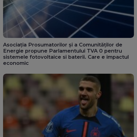
Asociația Prosumatorilor și a Comunităților de
Energie propune Parlamentului TVA 0 pentru
sistemele fotovoltaice si baterii. Care e impactul
economic