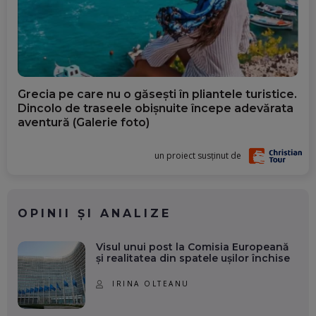
Grecia pe care nu o găsești în pliantele turistice.
Dincolo de traseele obișnuite începe adevărata
aventură (Galerie foto)
un proiect susținut de
OPINII ȘI ANALIZE
Visul unui post la Comisia Europeană
și realitatea din spatele ușilor închise
IRINA OLTEANU