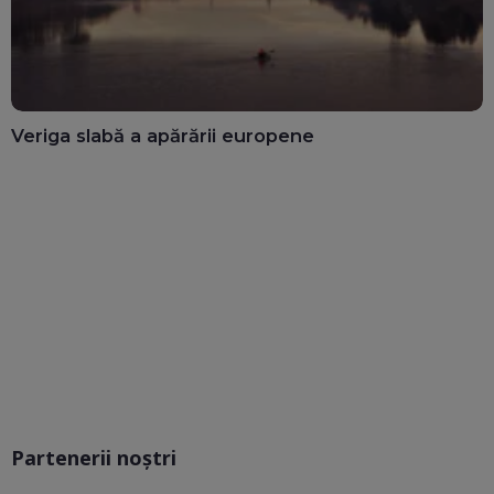
Veriga slabă a apărării europene
Partenerii noștri