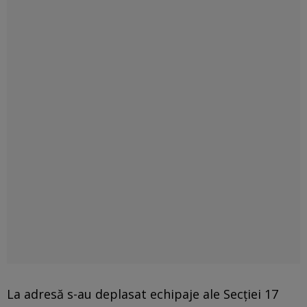
La adresă s-au deplasat echipaje ale Secţiei 17