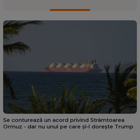
Se conturează un acord privind Strâmtoarea
Ormuz - dar nu unul pe care și-l dorește Trump