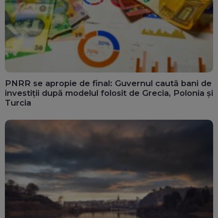
PNRR se apropie de final: Guvernul caută bani de
investiții după modelul folosit de Grecia, Polonia și
Turcia