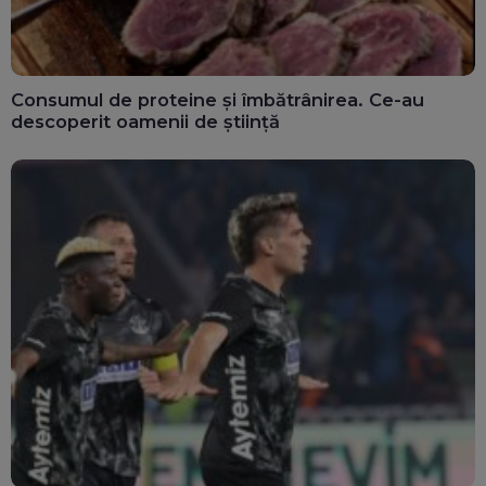
Consumul de proteine și îmbătrânirea. Ce-au
descoperit oamenii de știință