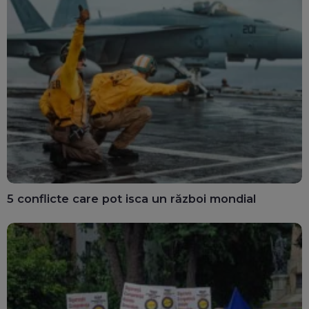
5 conflicte care pot isca un război mondial