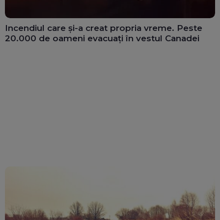
Incendiul care și-a creat propria vreme. Peste
20.000 de oameni evacuați în vestul Canadei