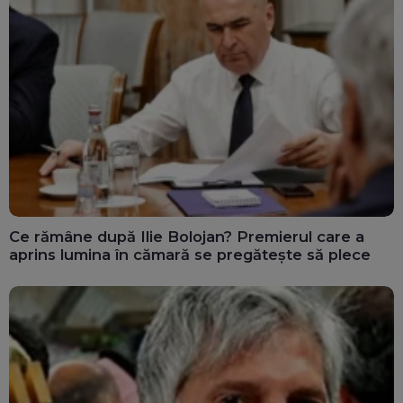
Ce rămâne după Ilie Bolojan? Premierul care a
aprins lumina în cămară se pregătește să plece