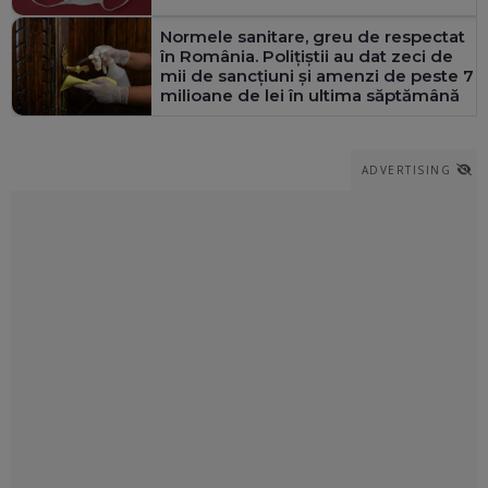
Normele sanitare, greu de respectat
în România. Polițiștii au dat zeci de
mii de sancțiuni și amenzi de peste 7
milioane de lei în ultima săptămână
ADVERTISING