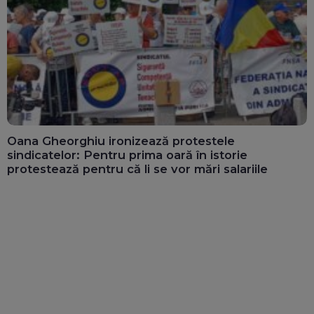
Oana Gheorghiu ironizează protestele
sindicatelor: Pentru prima oară în istorie
protestează pentru că li se vor mări salariile