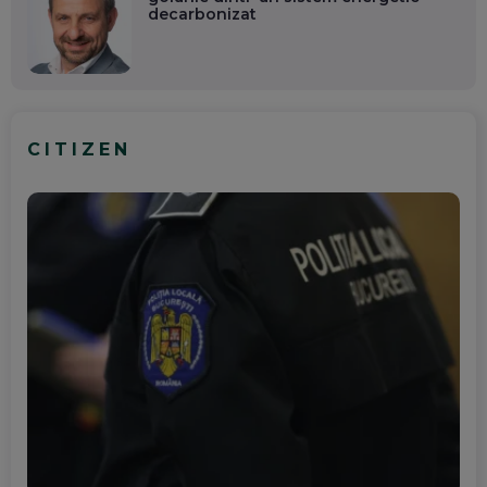
decarbonizat
CITIZEN