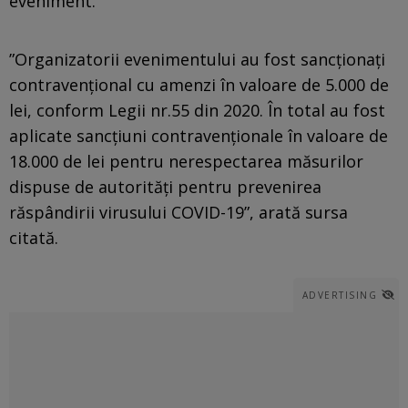
eveniment.
”Organizatorii evenimentului au fost sancţionaţi
contravenţional cu amenzi în valoare de 5.000 de
lei, conform Legii nr.55 din 2020. În total au fost
aplicate sancţiuni contravenţionale în valoare de
18.000 de lei pentru nerespectarea măsurilor
dispuse de autorităţi pentru prevenirea
răspândirii virusului COVID-19”, arată sursa
citată.
ADVERTISING