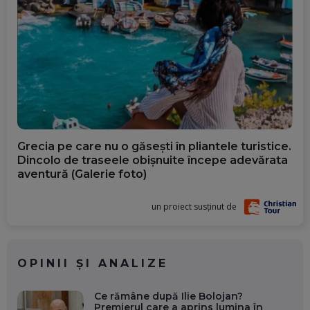
Grecia pe care nu o găsești în pliantele turistice.
Dincolo de traseele obișnuite începe adevărata
aventură (Galerie foto)
un proiect susținut de
OPINII ȘI ANALIZE
Ce rămâne după Ilie Bolojan?
Premierul care a aprins lumina în