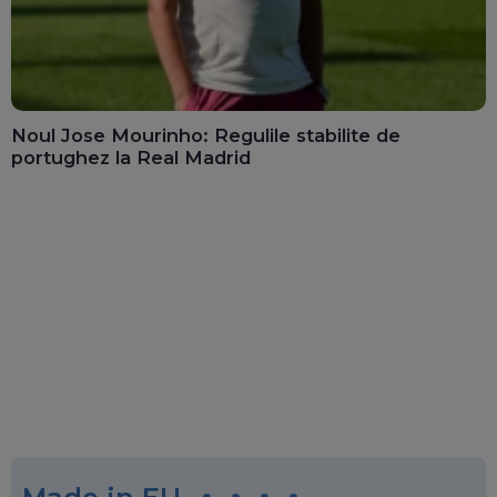
Noul Jose Mourinho: Regulile stabilite de
portughez la Real Madrid