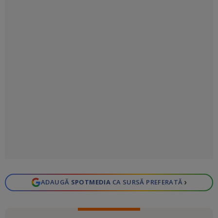
›
ADAUGĂ
SPOTMEDIA
CA SURSĂ PREFERATĂ