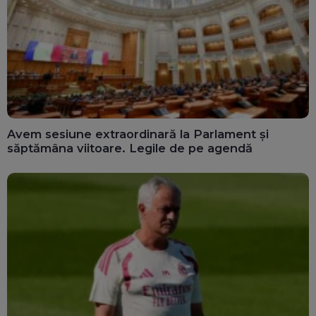
Avem sesiune extraordinară la Parlament și
săptămâna viitoare. Legile de pe agendă