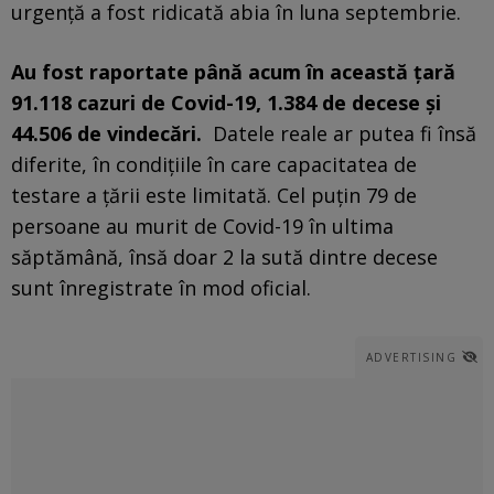
urgenţă a fost ridicată abia în luna septembrie.
Au fost raportate până acum în această ţară
91.118 cazuri de Covid-19, 1.384 de decese şi
44.506 de vindecări.
Datele reale ar putea fi însă
diferite, în condiţiile în care capacitatea de
testare a ţării este limitată. Cel puţin 79 de
persoane au murit de Covid-19 în ultima
săptămână, însă doar 2 la sută dintre decese
sunt înregistrate în mod oficial.
ADVERTISING