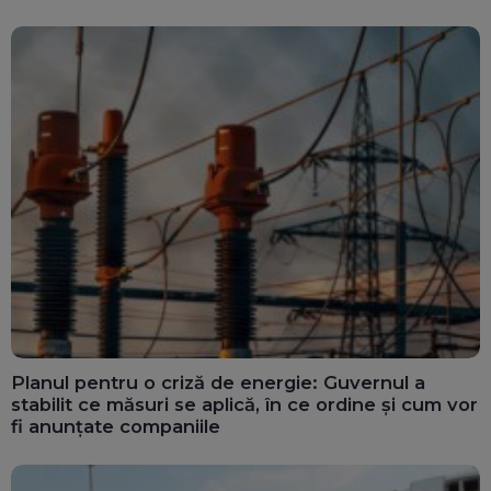
Planul pentru o criză de energie: Guvernul a
stabilit ce măsuri se aplică, în ce ordine și cum vor
fi anunțate companiile