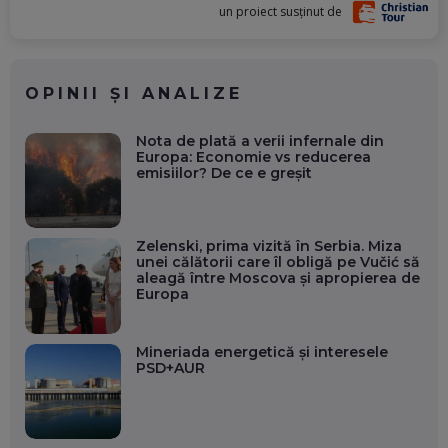
un proiect susținut de
OPINII ȘI ANALIZE
Nota de plată a verii infernale din
Europa: Economie vs reducerea
emisiilor? De ce e greșit
Zelenski, prima vizită în Serbia. Miza
unei călătorii care îl obligă pe Vučić să
aleagă între Moscova și apropierea de
Europa
Mineriada energetică și interesele
PSD+AUR