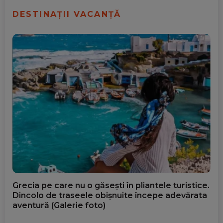
DESTINAȚII VACANȚĂ
Grecia pe care nu o găsești în pliantele turistice.
Dincolo de traseele obișnuite începe adevărata
aventură (Galerie foto)