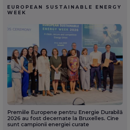
EUROPEAN SUSTAINABLE ENERGY
WEEK
Premiile Europene pentru Energie Durabilă
2026 au fost decernate la Bruxelles. Cine
sunt campionii energiei curate