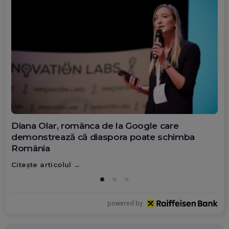
Diana Olar, românca de la Google care
demonstrează că diaspora poate schimba
România
Citește articolul
powered by