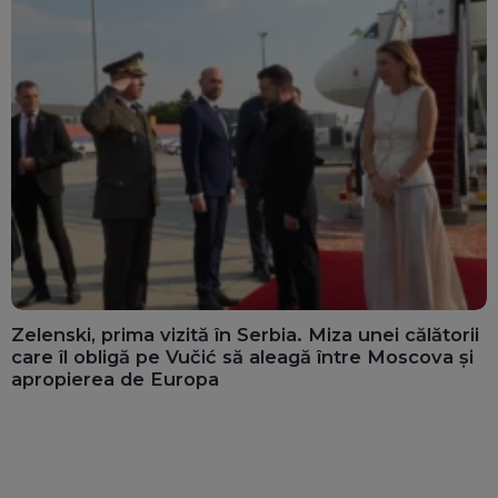
Zelenski, prima vizită în Serbia. Miza unei călătorii
care îl obligă pe Vučić să aleagă între Moscova și
apropierea de Europa