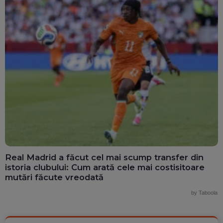
Real Madrid a făcut cel mai scump transfer din
istoria clubului: Cum arată cele mai costisitoare
mutări făcute vreodată
by Taboola