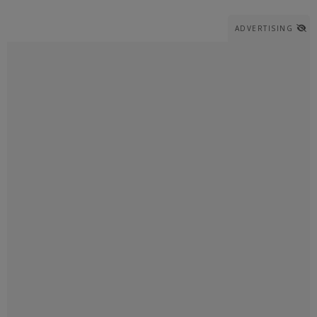
ADVERTISING