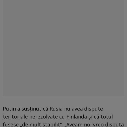
Putin a susținut că Rusia nu avea dispute
teritoriale nerezolvate cu Finlanda și că totul
fusese „de mult stabilit”. „Aveam noi vreo dispută