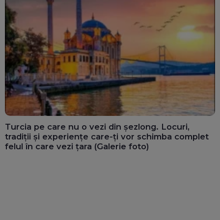
Turcia pe care nu o vezi din șezlong. Locuri,
tradiții și experiențe care-ți vor schimba complet
felul în care vezi țara (Galerie foto)