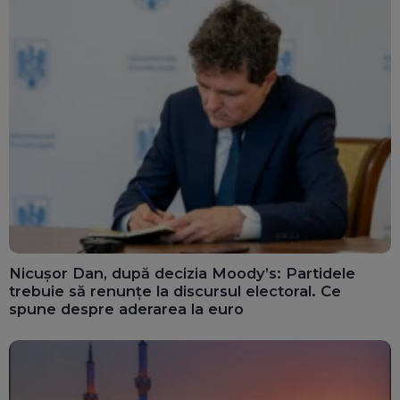
Nicușor Dan, după decizia Moody’s: Partidele
trebuie să renunțe la discursul electoral. Ce
spune despre aderarea la euro