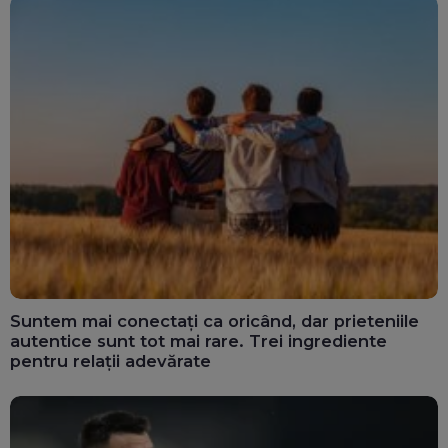
Suntem mai conectați ca oricând, dar prieteniile
autentice sunt tot mai rare. Trei ingrediente
pentru relații adevărate