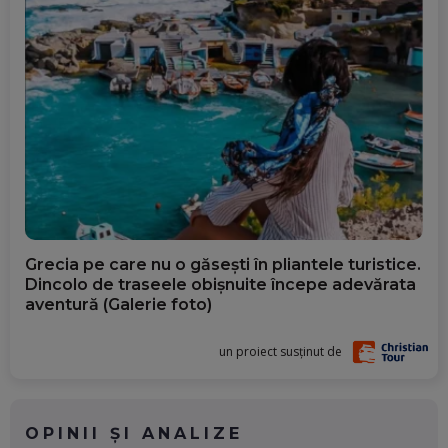
Grecia pe care nu o găsești în pliantele turistice.
Dincolo de traseele obișnuite începe adevărata
aventură (Galerie foto)
un proiect susținut de
OPINII ȘI ANALIZE