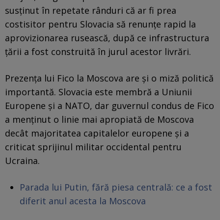
susținut în repetate rânduri că ar fi prea
costisitor pentru Slovacia să renunțe rapid la
aprovizionarea rusească, după ce infrastructura
țării a fost construită în jurul acestor livrări.
Prezența lui Fico la Moscova are și o miză politică
importantă. Slovacia este membră a Uniunii
Europene și a NATO, dar guvernul condus de Fico
a menținut o linie mai apropiată de Moscova
decât majoritatea capitalelor europene și a
criticat sprijinul militar occidental pentru
Ucraina.
Parada lui Putin, fără piesa centrală: ce a fost
diferit anul acesta la Moscova