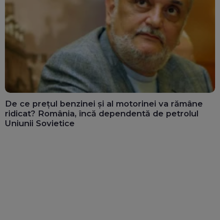
De ce prețul benzinei și al motorinei va rămâne
ridicat? România, încă dependentă de petrolul
Uniunii Sovietice