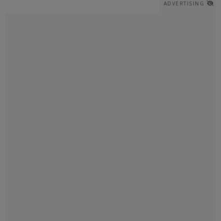
ADVERTISING