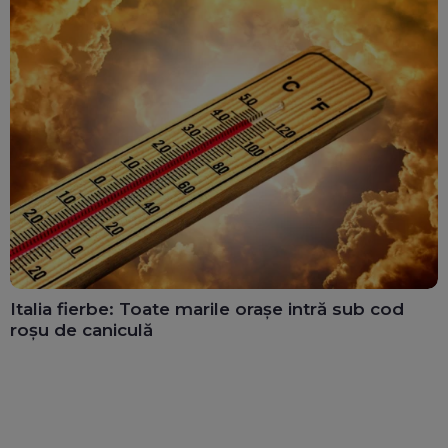
Italia fierbe: Toate marile orașe intră sub cod
roșu de caniculă