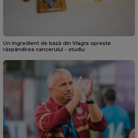
Un ingredient de bază din Viagra oprește
răspândirea cancerului - studiu