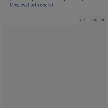
Moscovei prin decret
ADVERTISING