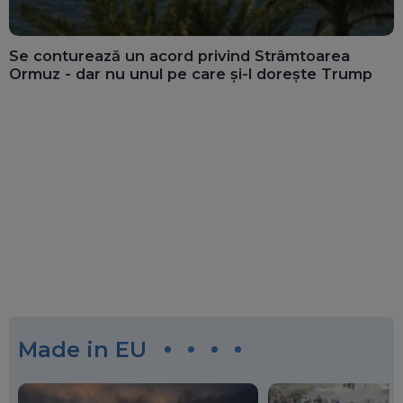
Se conturează un acord privind Strâmtoarea
Ormuz - dar nu unul pe care și-l dorește Trump
Made in EU