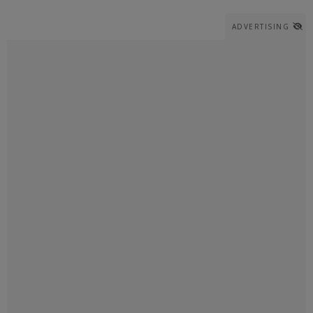
ADVERTISING