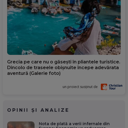
Grecia pe care nu o găsești în pliantele turistice.
Dincolo de traseele obișnuite începe adevărata
aventură (Galerie foto)
un proiect susținut de
OPINII ȘI ANALIZE
Nota de plată a verii infernale din