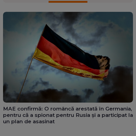
MAE confirmă: O româncă arestată în Germania,
pentru că a spionat pentru Rusia și a participat la
un plan de asasinat