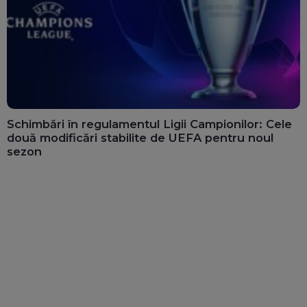
Schimbări în regulamentul Ligii Campionilor: Cele
două modificări stabilite de UEFA pentru noul
sezon