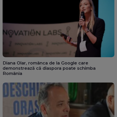
Diana Olar, românca de la Google care
demonstrează că diaspora poate schimba
România