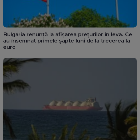
Bulgaria renunță la afișarea prețurilor în leva. Ce
au însemnat primele șapte luni de la trecerea la
euro