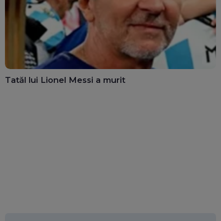
Tatăl lui Lionel Messi a murit