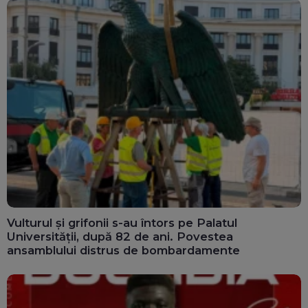
Vulturul și grifonii s-au întors pe Palatul
Universității, după 82 de ani. Povestea
ansamblului distrus de bombardamente