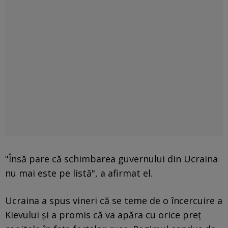
"Însă pare că schimbarea guvernului din Ucraina
nu mai este pe listă", a afirmat el.
Ucraina a spus vineri că se teme de o încercuire a
Kievului şi a promis că va apăra cu orice preţ