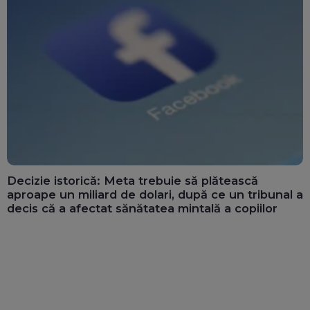
Decizie istorică: Meta trebuie să plătească
aproape un miliard de dolari, după ce un tribunal a
decis că a afectat sănătatea mintală a copiilor