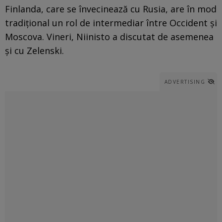
Finlanda, care se învecinează cu Rusia, are în mod
tradiţional un rol de intermediar între Occident şi
Moscova. Vineri, Niinisto a discutat de asemenea
şi cu Zelenski.
ADVERTISING