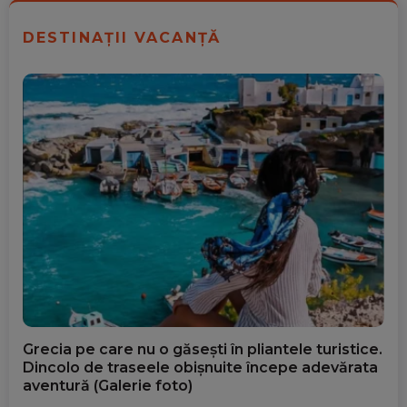
DESTINAȚII VACANȚĂ
Grecia pe care nu o găsești în pliantele turistice.
Dincolo de traseele obișnuite începe adevărata
aventură (Galerie foto)