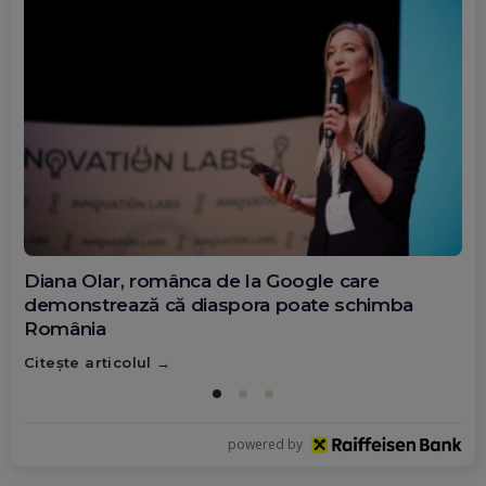
Diana Olar, românca de la Google care
demonstrează că diaspora poate schimba
România
Citește articolul
powered by