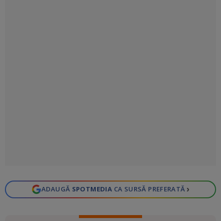
›
ADAUGĂ
SPOTMEDIA
CA SURSĂ PREFERATĂ