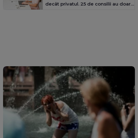
decât privatul. 25 de consilii au doar
bărbați