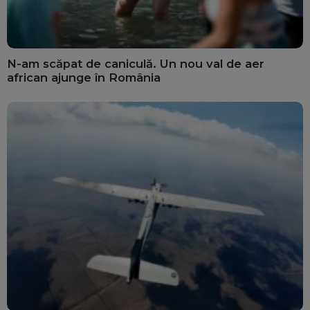
N-am scăpat de caniculă. Un nou val de aer
african ajunge în România