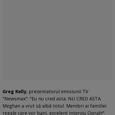
Greg Kelly
, prezentatorul emisiunii TV
"Newsmax": "Eu nu cred asta. NU CRED ASTA.
Meghan a vrut să aibă totul. Membri ai familiei
regale care vor bani, excelent interviu Oprah!".