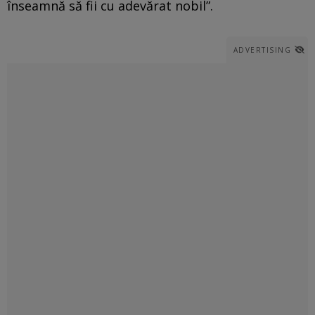
înseamnă să fii cu adevărat nobil”.
ADVERTISING