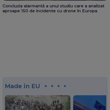
Concluzia alarmantă a unui studiu care a analizat
aproape 150 de incidente cu drone în Europa
Made in EU