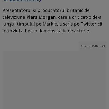
Prezentatorul şi producătorul britanic de
televiziune
Piers Morgan
, care a criticat-o de-a
lungul timpului pe Markle, a scris pe Twitter că
interviul a fost o demonstraţie de actorie.
ADVERTISING