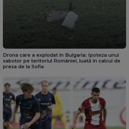
Drona care a explodat în Bulgaria: Ipoteza unui
sabotor pe teritoriul României, luată în calcul de
presa de la Sofia