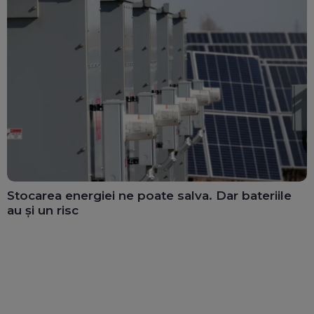
Stocarea energiei ne poate salva. Dar bateriile
au și un risc