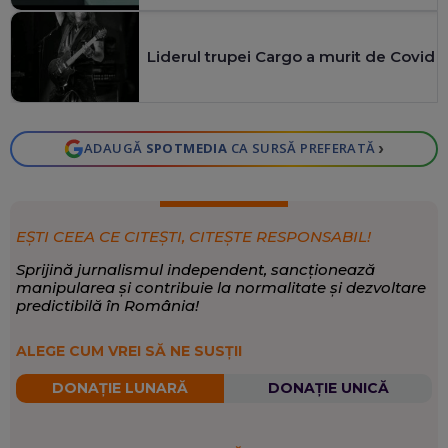
Liderul trupei Cargo a murit de Covid
›
ADAUGĂ
SPOTMEDIA
CA SURSĂ PREFERATĂ
EȘTI CEEA CE CITEȘTI, CITEȘTE RESPONSABIL!
Sprijină jurnalismul independent, sancționează
manipularea și contribuie la normalitate și dezvoltare
predictibilă în România!
ALEGE CUM VREI SĂ NE SUSȚII
DONAȚIE LUNARĂ
DONAȚIE UNICĂ