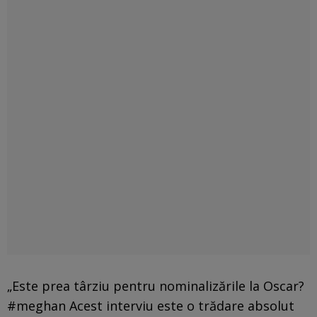
„Este prea târziu pentru nominalizările la Oscar?
#meghan Acest interviu este o trădare absolut