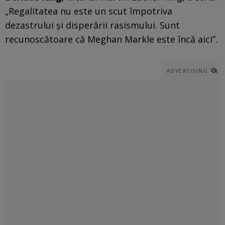
„Regalitatea nu este un scut împotriva
dezastrului şi disperării rasismului. Sunt
recunoscătoare că Meghan Markle este încă aici”.
ADVERTISING