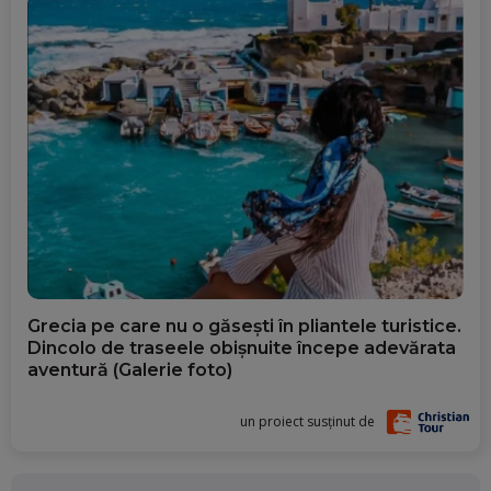
Grecia pe care nu o găsești în pliantele turistice.
Dincolo de traseele obișnuite începe adevărata
aventură (Galerie foto)
un proiect susținut de