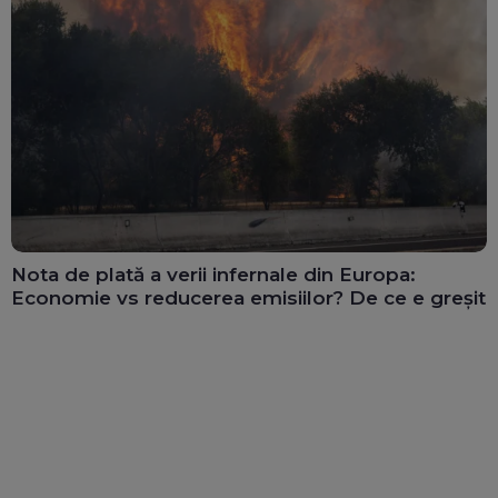
Nota de plată a verii infernale din Europa:
Economie vs reducerea emisiilor? De ce e greșit