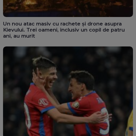
Un nou atac masiv cu rachete și drone asupra
Kievului. Trei oameni, inclusiv un copil de patru
ani, au murit