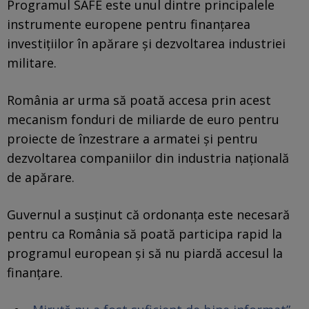
Programul SAFE este unul dintre principalele
instrumente europene pentru finanțarea
investițiilor în apărare și dezvoltarea industriei
militare.
România ar urma să poată accesa prin acest
mecanism fonduri de miliarde de euro pentru
proiecte de înzestrare a armatei și pentru
dezvoltarea companiilor din industria națională
de apărare.
Guvernul a susținut că ordonanța este necesară
pentru ca România să poată participa rapid la
programul european și să nu piardă accesul la
finanțare.