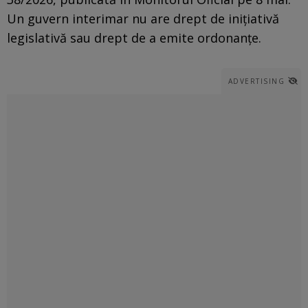
Un guvern interimar nu are drept de iniţiativă
legislativă sau drept de a emite ordonanţe.
ADVERTISING