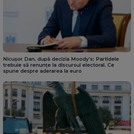
Nicușor Dan, după decizia Moody’s: Partidele
trebuie să renunțe la discursul electoral. Ce
spune despre aderarea la euro