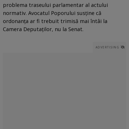
problema traseului parlamentar al actului
normativ. Avocatul Poporului susține că
ordonanța ar fi trebuit trimisă mai întâi la
Camera Deputaților, nu la Senat.
ADVERTISING