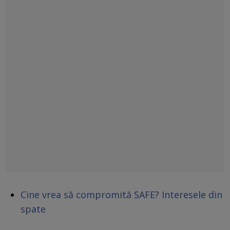
Cine vrea să compromită SAFE? Interesele din
spate