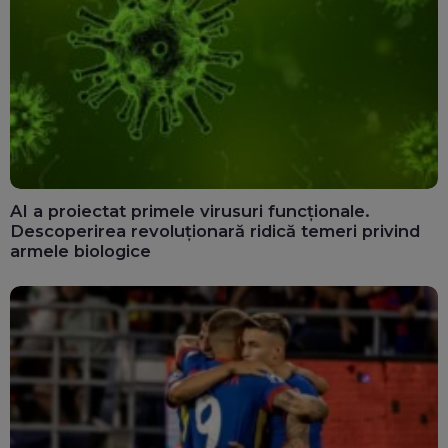
AI a proiectat primele virusuri funcționale.
Descoperirea revoluționară ridică temeri privind
armele biologice