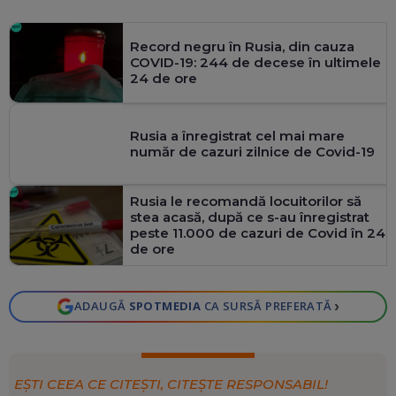
Record negru în Rusia, din cauza
COVID-19: 244 de decese în ultimele
24 de ore
Rusia a înregistrat cel mai mare
număr de cazuri zilnice de Covid-19
Rusia le recomandă locuitorilor să
stea acasă, după ce s-au înregistrat
peste 11.000 de cazuri de Covid în 24
de ore
›
ADAUGĂ
SPOTMEDIA
CA SURSĂ PREFERATĂ
EȘTI CEEA CE CITEȘTI, CITEȘTE RESPONSABIL!