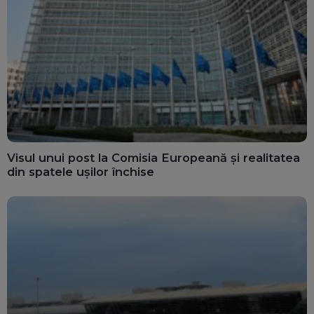
Visul unui post la Comisia Europeană și realitatea
din spatele ușilor închise