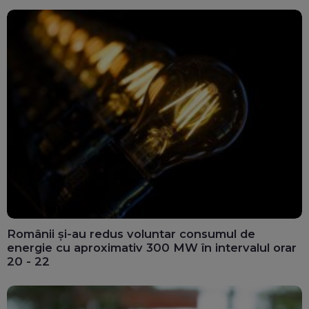
Românii și-au redus voluntar consumul de
energie cu aproximativ 300 MW în intervalul orar
20 - 22