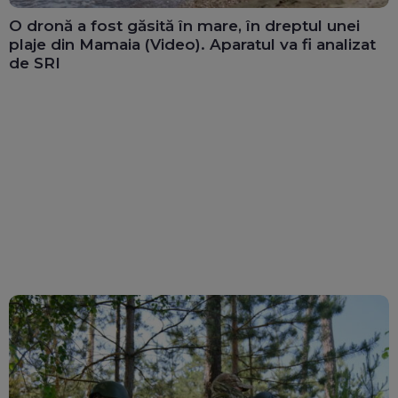
O dronă a fost găsită în mare, în dreptul unei
plaje din Mamaia (Video). Aparatul va fi analizat
de SRI