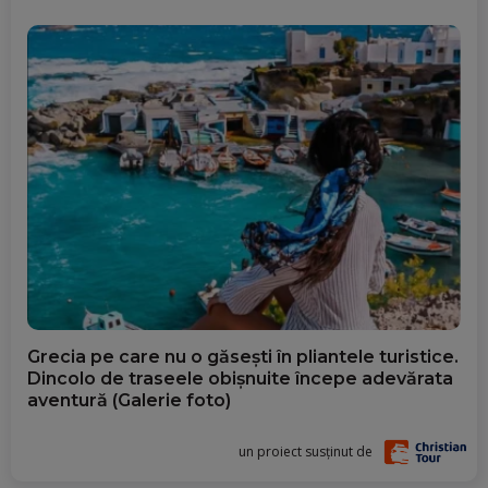
Grecia pe care nu o găsești în pliantele turistice.
Dincolo de traseele obișnuite începe adevărata
aventură (Galerie foto)
un proiect susținut de