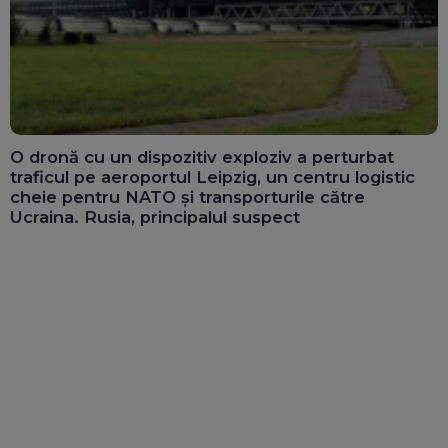
O dronă cu un dispozitiv exploziv a perturbat
traficul pe aeroportul Leipzig, un centru logistic
cheie pentru NATO și transporturile către
Ucraina. Rusia, principalul suspect