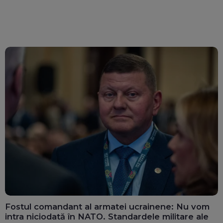
Fostul comandant al armatei ucrainene: Nu vom
intra niciodată în NATO. Standardele militare ale