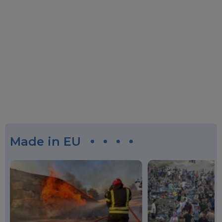
Made in EU