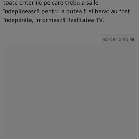
toate criteriile pe care trebuia să le
îndeplinească pentru a putea fi eliberat au fost
îndeplinite, informează Realitatea TV.
ADVERTISING