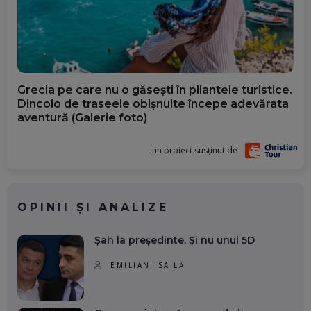
Grecia pe care nu o găsești în pliantele turistice.
Dincolo de traseele obișnuite începe adevărata
aventură (Galerie foto)
un proiect susținut de
OPINII ȘI ANALIZE
Șah la președinte. Și nu unul 5D
EMILIAN ISAILĂ