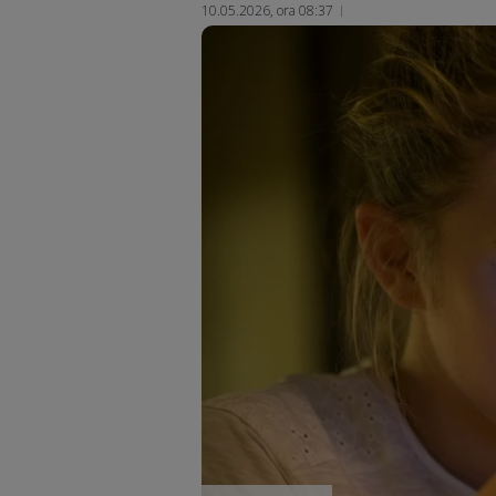
10.05.2026, ora 08:37