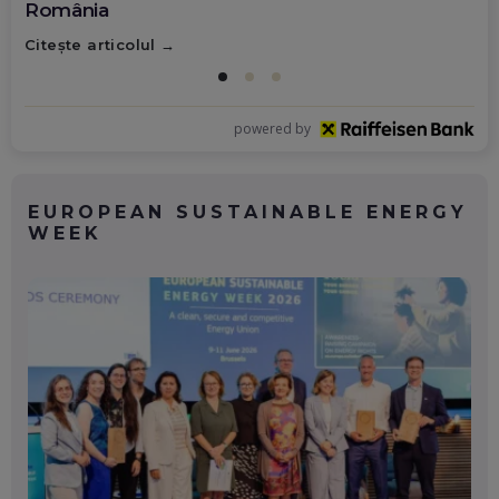
România
Citește articolul
powered by
EUROPEAN SUSTAINABLE ENERGY
WEEK