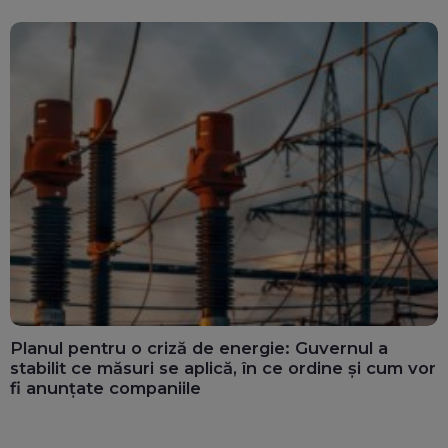
Planul pentru o criză de energie: Guvernul a
stabilit ce măsuri se aplică, în ce ordine și cum vor
fi anunțate companiile