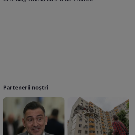
Partenerii noștri