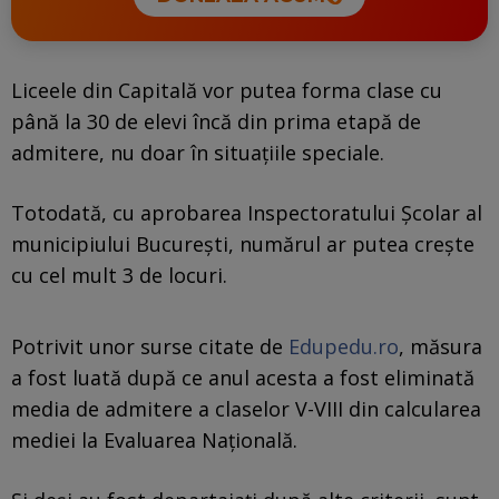
Liceele din Capitală vor putea forma clase cu
până la 30 de elevi încă din prima etapă de
admitere, nu doar în situațiile speciale.
Totodată, cu aprobarea Inspectoratului Școlar al
municipiului București, numărul ar putea crește
cu cel mult 3 de locuri.
Potrivit unor surse citate de
Edupedu.ro
, măsura
a fost luată după ce anul acesta a fost eliminată
media de admitere a claselor V-VIII din calcularea
mediei la Evaluarea Națională.