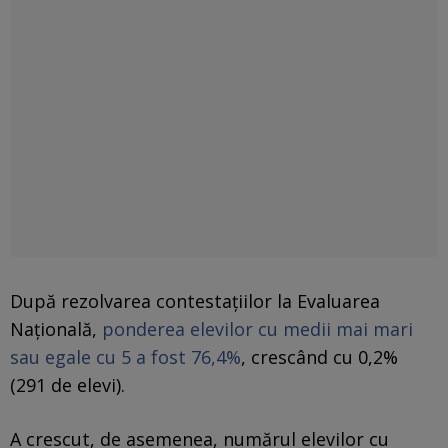
După rezolvarea contestațiilor la Evaluarea
Națională,
ponderea elevilor cu medii mai mari
sau egale cu 5 a fost 76,4%
, crescând cu 0,2%
(291 de elevi).
A crescut, de asemenea, numărul elevilor cu