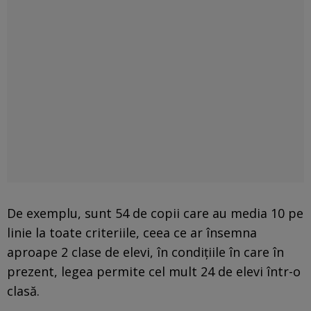
De exemplu, sunt 54 de copii care au media 10 pe
linie la toate criteriile, ceea ce ar însemna
aproape 2 clase de elevi, în condițiile în care în
prezent, legea permite cel mult 24 de elevi într-o
clasă.