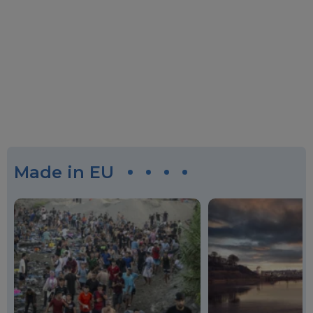
Made in EU