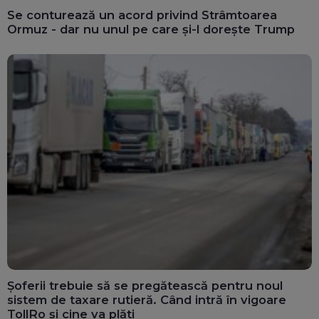
Se conturează un acord privind Strâmtoarea
Ormuz - dar nu unul pe care și-l dorește Trump
Șoferii trebuie să se pregătească pentru noul
sistem de taxare rutieră. Când intră în vigoare
TollRo și cine va plăti