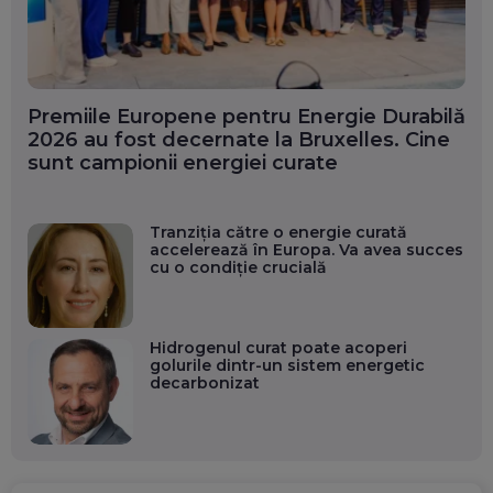
Premiile Europene pentru Energie Durabilă
2026 au fost decernate la Bruxelles. Cine
sunt campionii energiei curate
Tranziția către o energie curată
accelerează în Europa. Va avea succes
cu o condiție crucială
Hidrogenul curat poate acoperi
golurile dintr-un sistem energetic
decarbonizat