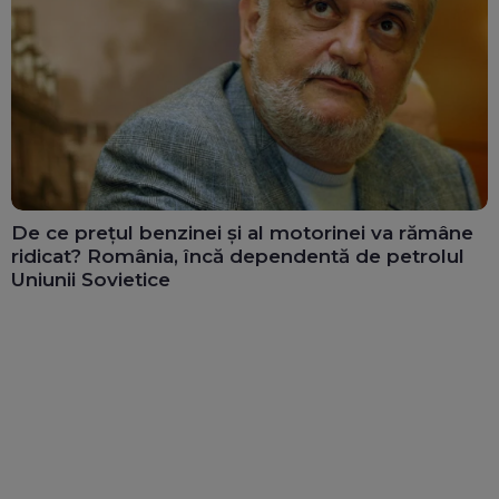
De ce prețul benzinei și al motorinei va rămâne
ridicat? România, încă dependentă de petrolul
Uniunii Sovietice