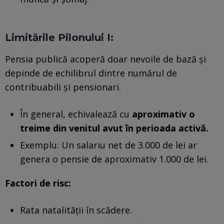
Limitările Pilonului I:
Pensia publică acoperă doar nevoile de bază și
depinde de echilibrul dintre numărul de
contribuabili și pensionari.
În general, echivalează cu
aproximativ o
treime din venitul avut în perioada activă.
Exemplu: Un salariu net de 3.000 de lei ar
genera o pensie de aproximativ 1.000 de lei.
Factori de risc:
Rata natalității în scădere.