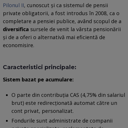
Pilonul II
, cunoscut și ca sistemul de pensii
private obligatorii, a fost introdus în 2008, ca o
completare a pensiei publice, având scopul de a
diversifica
sursele de venit la vârsta pensionării
și de a oferi o alternativă mai eficientă de
economisire.
Caracteristici principale:
Sistem bazat pe acumulare:
O parte din contribuția CAS (4,75% din salariul
brut) este redirecționată automat către un
cont privat, personalizat.
Fondurile sunt administrate de companii