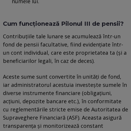
numele lui.
Cum funcționează Pilonul III de pensii?
Contribuţiile tale lunare se acumulează într-un
fond de pensii facultative, fiind evidenţiate într-
un cont individual, care este proprietatea ta (și a
beneficiarilor legali, în caz de deces).
Aceste sume sunt convertite în unități de fond,
iar administratorul acestuia investește sumele în
diverse instrumente financiare (obligațiuni,
acțiuni, depozite bancare etc.), în conformitate
cu reglementările stricte emise de Autoritatea de
Supraveghere Financiară (ASF). Aceasta asigură
transparența și monitorizează constant