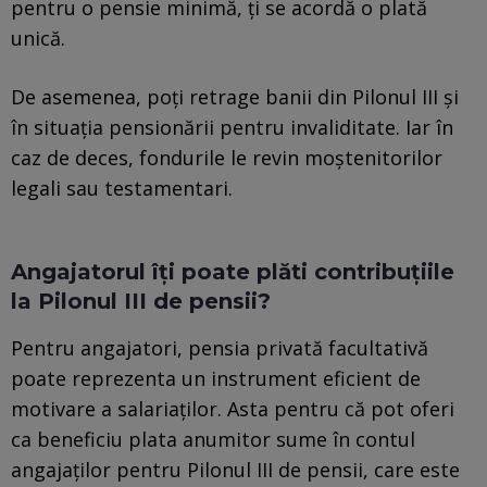
pentru o pensie minimă, ți se acordă o plată
unică.
De asemenea, poți retrage banii din Pilonul III și
în situația pensionării pentru invaliditate. Iar în
caz de deces, fondurile le revin moștenitorilor
legali sau testamentari.
Angajatorul îți poate plăti contribuțiile
la Pilonul III de pensii?
Pentru angajatori, pensia privată facultativă
poate reprezenta un instrument eficient de
motivare a salariaţilor. Asta pentru că pot oferi
ca beneficiu plata anumitor sume în contul
angajaților pentru Pilonul III de pensii, care este