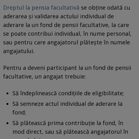
Dreptul la pensia facultativă
se obţine odată cu
aderarea şi validarea actului individual de
aderare la un fond de pensii facultative, la care
se poate contribui individual, în nume personal,
sau pentru care angajatorul plăteşte în numele
angajatului.
Pentru a deveni participant la un fond de pensii
facultative, un angajat trebuie:
Să îndeplinească condiţiile de eligibilitate;
Să semneze actul individual de aderare la
fond;
Să plătească prima contribuţie la fond, în
mod direct, sau să plătească angajatorul în