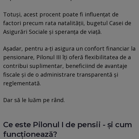
Totuși, acest procent poate fi influențat de
factori precum rata natalității, bugetul Casei de
Asigurări Sociale și speranța de viață.
Așadar, pentru a-ți asigura un confort financiar la
pensionare, Pilonul III îți oferă flexibilitatea de a
contribui suplimentar, beneficiind de avantaje
fiscale și de o administrare transparentă și
reglementată.
Dar să le luăm pe rând.
Ce este Pilonul I de pensii - și cum
funcționează?