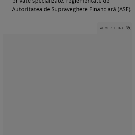
private specializate, reglementate de
Autoritatea de Supraveghere Financiară (ASF).
ADVERTISING