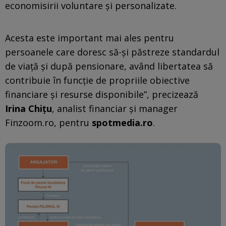
economisirii voluntare și personalizate.
Acesta este important mai ales pentru
persoanele care doresc să-și păstreze standardul
de viață și după pensionare, având libertatea să
contribuie în funcție de propriile obiective
financiare și resurse disponibile”, precizează
Irina Chițu
, analist financiar și manager
Finzoom.ro, pentru
spotmedia.ro
.