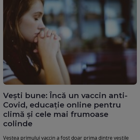
Vești bune: Încă un vaccin anti-
Covid, educație online pentru
climă și cele mai frumoase
colinde
Vestea primului vaccin a fost doar prima dintre veștile