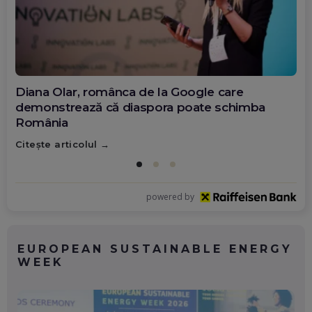
Diana Olar, românca de la Google care
demonstrează că diaspora poate schimba
România
Citește articolul
powered by
EUROPEAN SUSTAINABLE ENERGY
WEEK