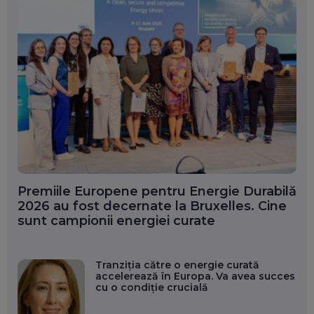
Premiile Europene pentru Energie Durabilă
2026 au fost decernate la Bruxelles. Cine
sunt campionii energiei curate
Tranziția către o energie curată
accelerează în Europa. Va avea succes
cu o condiție crucială