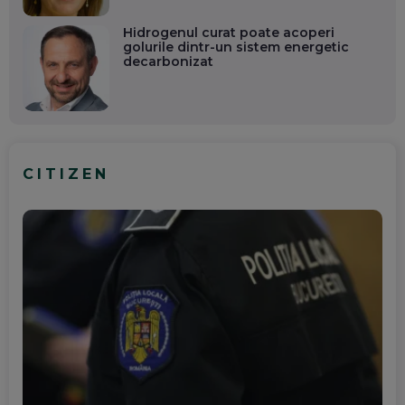
Hidrogenul curat poate acoperi
golurile dintr-un sistem energetic
decarbonizat
CITIZEN