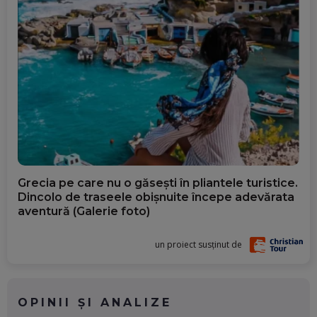
Grecia pe care nu o găsești în pliantele turistice.
Dincolo de traseele obișnuite începe adevărata
aventură (Galerie foto)
un proiect susținut de
OPINII ȘI ANALIZE