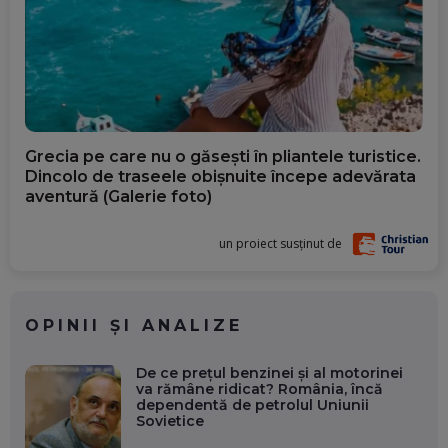
Grecia pe care nu o găsești în pliantele turistice.
Dincolo de traseele obișnuite începe adevărata
aventură (Galerie foto)
un proiect susținut de
OPINII ȘI ANALIZE
De ce prețul benzinei și al motorinei
va rămâne ridicat? România, încă
dependentă de petrolul Uniunii
Sovietice