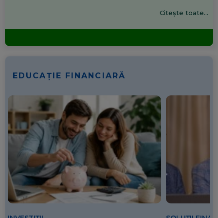
Citește toate...
EDUCAȚIE FINANCIARĂ