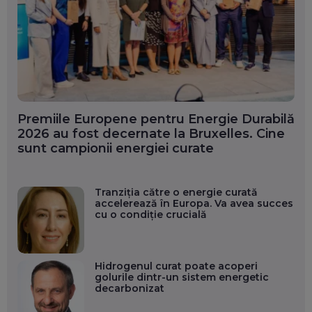
Premiile Europene pentru Energie Durabilă
2026 au fost decernate la Bruxelles. Cine
sunt campionii energiei curate
Tranziția către o energie curată
accelerează în Europa. Va avea succes
cu o condiție crucială
Hidrogenul curat poate acoperi
golurile dintr-un sistem energetic
decarbonizat