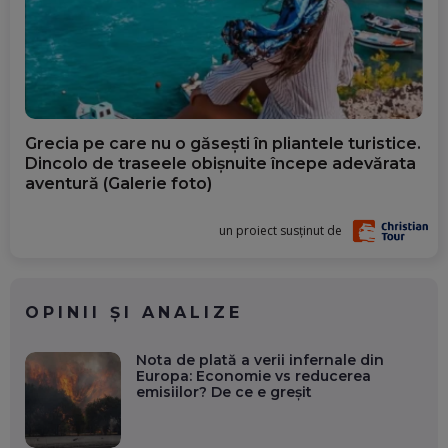
Grecia pe care nu o găsești în pliantele turistice.
Dincolo de traseele obișnuite începe adevărata
aventură (Galerie foto)
un proiect susținut de
OPINII ȘI ANALIZE
Nota de plată a verii infernale din
Europa: Economie vs reducerea
emisiilor? De ce e greșit