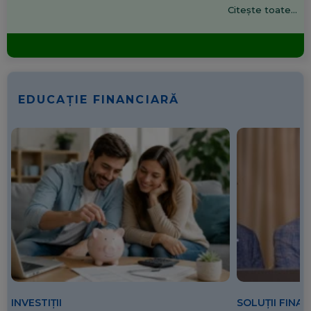
Citește toate...
EDUCAȚIE FINANCIARĂ
SOLUȚII FINA
INVESTIȚII