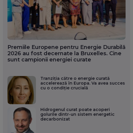
Premiile Europene pentru Energie Durabilă
2026 au fost decernate la Bruxelles. Cine
sunt campionii energiei curate
Tranziția către o energie curată
accelerează în Europa. Va avea succes
cu o condiție crucială
Hidrogenul curat poate acoperi
golurile dintr-un sistem energetic
decarbonizat