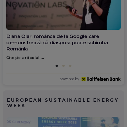
Diana Olar, românca de la Google care
demonstrează că diaspora poate schimba
România
Citește articolul
powered by
EUROPEAN SUSTAINABLE ENERGY
WEEK