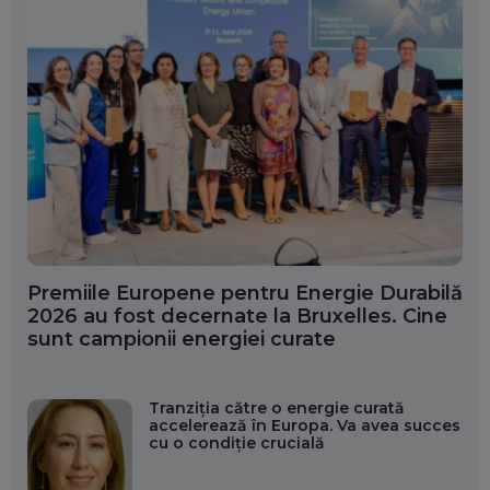
Premiile Europene pentru Energie Durabilă
2026 au fost decernate la Bruxelles. Cine
sunt campionii energiei curate
Tranziția către o energie curată
accelerează în Europa. Va avea succes
cu o condiție crucială