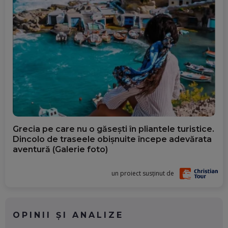
Grecia pe care nu o găsești în pliantele turistice.
Dincolo de traseele obișnuite începe adevărata
aventură (Galerie foto)
un proiect susținut de
OPINII ȘI ANALIZE