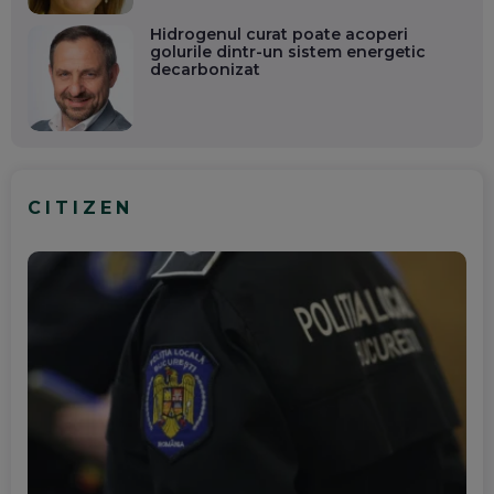
Hidrogenul curat poate acoperi
golurile dintr-un sistem energetic
decarbonizat
CITIZEN