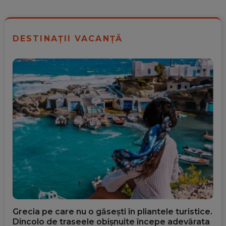
DESTINAȚII VACANȚĂ
Grecia pe care nu o găsești în pliantele turistice.
Dincolo de traseele obișnuite începe adevărata