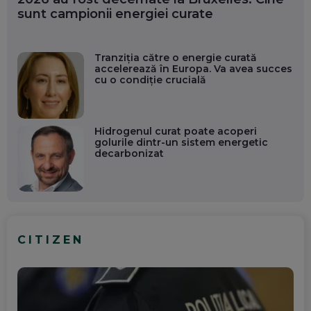
sunt campionii energiei curate
Tranziția către o energie curată
accelerează în Europa. Va avea succes
cu o condiție crucială
Hidrogenul curat poate acoperi
golurile dintr-un sistem energetic
decarbonizat
CITIZEN