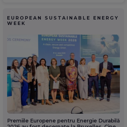
EUROPEAN SUSTAINABLE ENERGY
WEEK
Premiile Europene pentru Energie Durabilă
2026 au fost decernate la Bruxelles. Cine