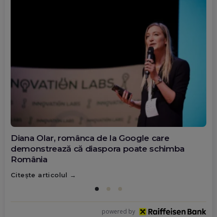
Diana Olar, românca de la Google care
demonstrează că diaspora poate schimba
România
Citește articolul
powered by