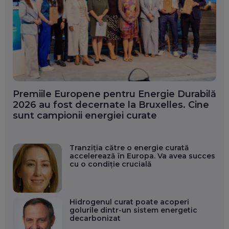
Premiile Europene pentru Energie Durabilă
2026 au fost decernate la Bruxelles. Cine
sunt campionii energiei curate
Tranziția către o energie curată
accelerează în Europa. Va avea succes
cu o condiție crucială
Hidrogenul curat poate acoperi
golurile dintr-un sistem energetic
decarbonizat