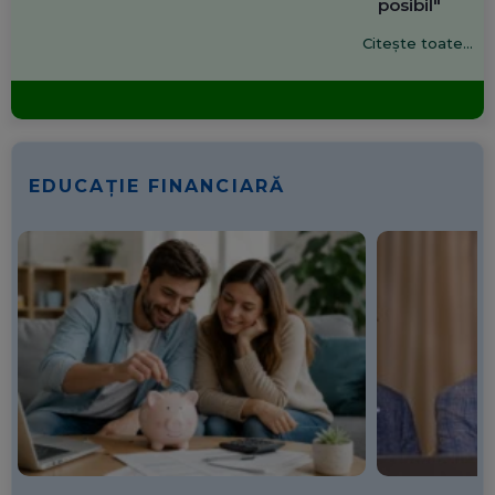
posibil"
Citește toate...
EDUCAȚIE FINANCIARĂ