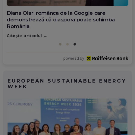
Diana Olar, românca de la Google care
demonstrează că diaspora poate schimba
România
Citește articolul
powered by
EUROPEAN SUSTAINABLE ENERGY
WEEK