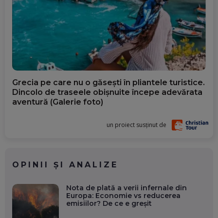
Grecia pe care nu o găsești în pliantele turistice.
Dincolo de traseele obișnuite începe adevărata
aventură (Galerie foto)
un proiect susținut de
OPINII ȘI ANALIZE
Nota de plată a verii infernale din
Europa: Economie vs reducerea
emisiilor? De ce e greșit