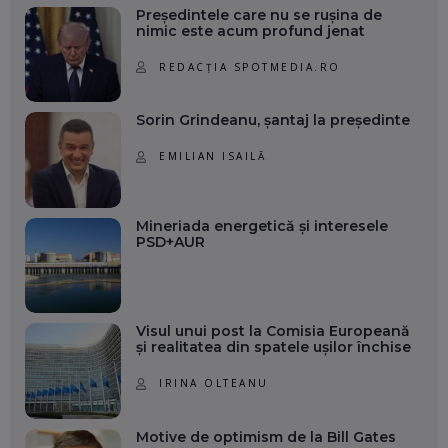
Președintele care nu se rușina de
nimic este acum profund jenat
REDACȚIA SPOTMEDIA.RO
Sorin Grindeanu, șantaj la președinte
EMILIAN ISAILĂ
Mineriada energetică și interesele
PSD+AUR
Visul unui post la Comisia Europeană
și realitatea din spatele ușilor închise
IRINA OLTEANU
Motive de optimism de la Bill Gates