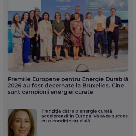
Premiile Europene pentru Energie Durabilă
2026 au fost decernate la Bruxelles. Cine
sunt campionii energiei curate
Tranziția către o energie curată
accelerează în Europa. Va avea succes
cu o condiție crucială