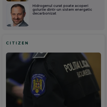
Hidrogenul curat poate acoperi
golurile dintr-un sistem energetic
decarbonizat
CITIZEN