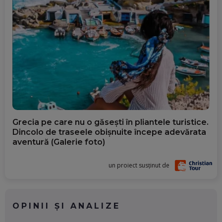
Grecia pe care nu o găsești în pliantele turistice.
Dincolo de traseele obișnuite începe adevărata
aventură (Galerie foto)
un proiect susținut de
OPINII ȘI ANALIZE