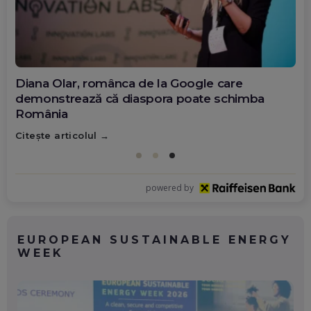
Diana Olar, românca de la Google care
demonstrează că diaspora poate schimba
România
Citește articolul
powered by
EUROPEAN SUSTAINABLE ENERGY
WEEK