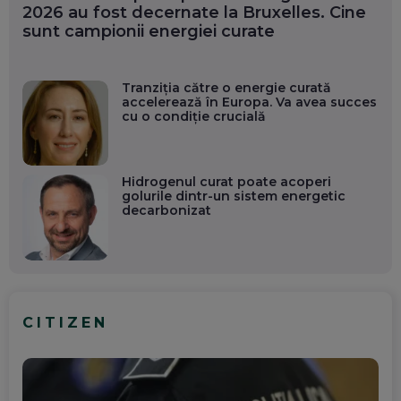
2026 au fost decernate la Bruxelles. Cine
sunt campionii energiei curate
Tranziția către o energie curată
accelerează în Europa. Va avea succes
cu o condiție crucială
Hidrogenul curat poate acoperi
golurile dintr-un sistem energetic
decarbonizat
CITIZEN