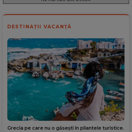
DESTINAȚII VACANȚĂ
Grecia pe care nu o găsești în pliantele turistice.