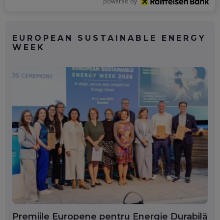
powered by
EUROPEAN SUSTAINABLE ENERGY
WEEK
Premiile Europene pentru Energie Durabilă