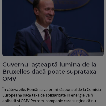
Guvernul așteaptă lumina de la
Bruxelles dacă poate suprataxa
OMV
În câteva zile, România va primi răspunsul de la Comisia
Europeană dacă taxa de solidaritate în energie va fi
aplicată şi OMV Petrom, companie care susţine că nu