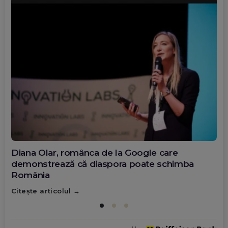
Diana Olar, românca de la Google care
demonstrează că diaspora poate schimba
România
Citește articolul