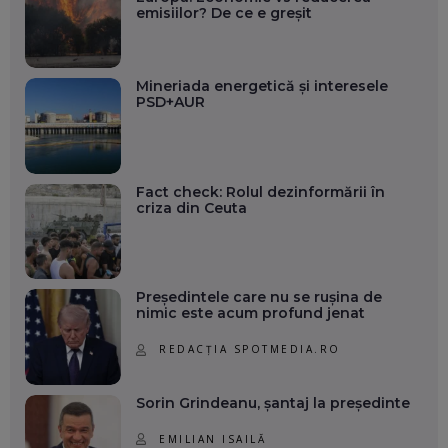
emisiilor? De ce e greșit
Mineriada energetică și interesele
PSD+AUR
Fact check: Rolul dezinformării în
criza din Ceuta
Președintele care nu se rușina de
nimic este acum profund jenat
REDACȚIA SPOTMEDIA.RO
Sorin Grindeanu, șantaj la președinte
EMILIAN ISAILĂ