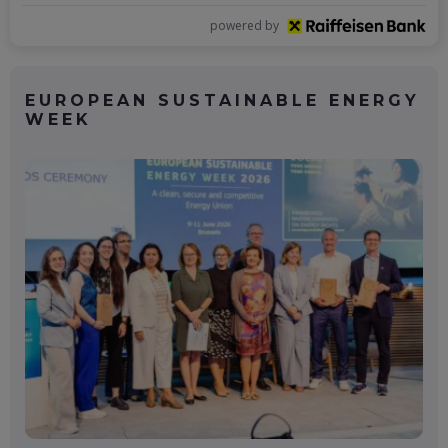
powered by
EUROPEAN SUSTAINABLE ENERGY
WEEK