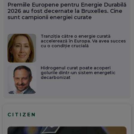
Premiile Europene pentru Energie Durabilă
2026 au fost decernate la Bruxelles. Cine
sunt campionii energiei curate
Tranziția către o energie curată
accelerează în Europa. Va avea succes
cu o condiție crucială
Hidrogenul curat poate acoperi
golurile dintr-un sistem energetic
decarbonizat
CITIZEN