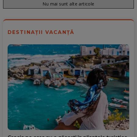
Nu mai sunt alte articole
DESTINAȚII VACANȚĂ