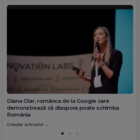
Diana Olar, românca de la Google care
demonstrează că diaspora poate schimba
România
Citește articolul