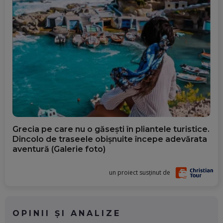
Grecia pe care nu o găsești în pliantele turistice.
Dincolo de traseele obișnuite începe adevărata
aventură (Galerie foto)
un proiect susținut de
OPINII ȘI ANALIZE