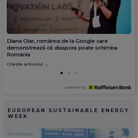
Diana Olar, românca de la Google care
demonstrează că diaspora poate schimba
România
Citește articolul
powered by
EUROPEAN SUSTAINABLE ENERGY
WEEK