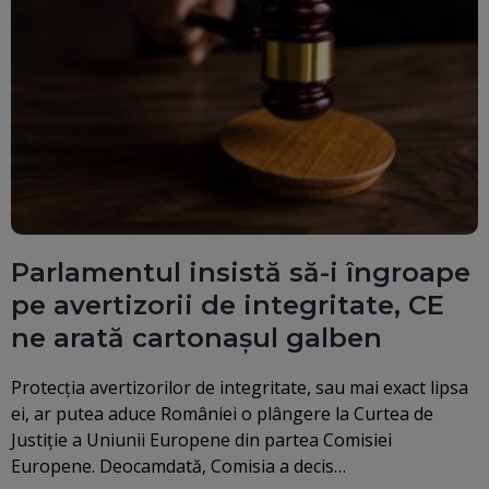
Parlamentul insistă să-i îngroape
pe avertizorii de integritate, CE
ne arată cartonașul galben
Protecția avertizorilor de integritate, sau mai exact lipsa
ei, ar putea aduce României o plângere la Curtea de
Justiție a Uniunii Europene din partea Comisiei
Europene. Deocamdată, Comisia a decis…