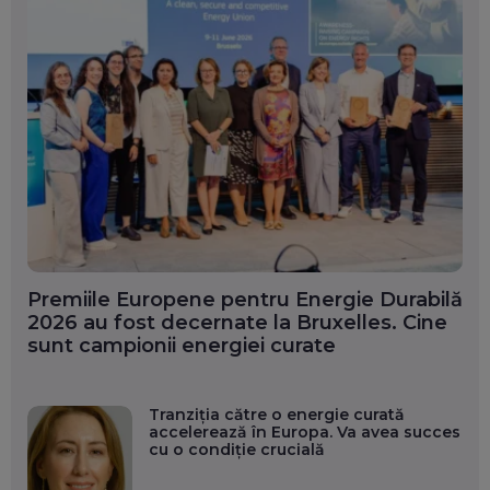
Premiile Europene pentru Energie Durabilă
2026 au fost decernate la Bruxelles. Cine
sunt campionii energiei curate
Tranziția către o energie curată
accelerează în Europa. Va avea succes
cu o condiție crucială