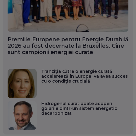
Premiile Europene pentru Energie Durabilă
2026 au fost decernate la Bruxelles. Cine
sunt campionii energiei curate
Tranziția către o energie curată
accelerează în Europa. Va avea succes
cu o condiție crucială
Hidrogenul curat poate acoperi
golurile dintr-un sistem energetic
decarbonizat