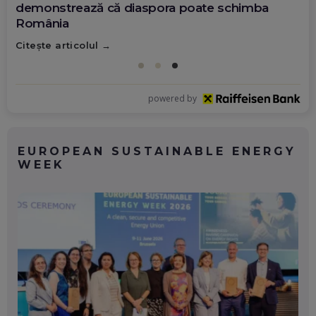
demonstrează că diaspora poate schimba
România
Citește articolul
powered by
EUROPEAN SUSTAINABLE ENERGY
WEEK