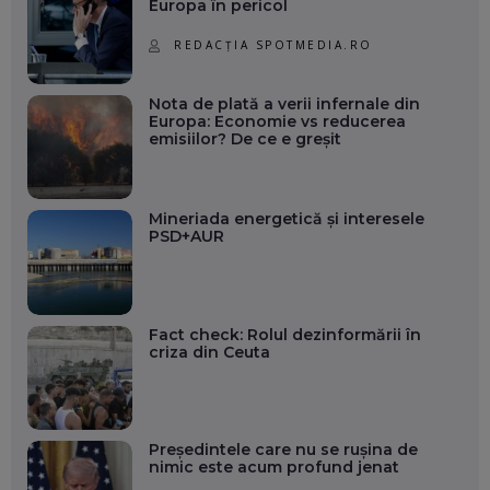
Europa în pericol
REDACȚIA SPOTMEDIA.RO
Nota de plată a verii infernale din
Europa: Economie vs reducerea
emisiilor? De ce e greșit
Mineriada energetică și interesele
PSD+AUR
Fact check: Rolul dezinformării în
criza din Ceuta
Președintele care nu se rușina de
nimic este acum profund jenat