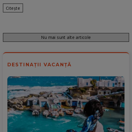
Citește
Nu mai sunt alte articole
DESTINAȚII VACANȚĂ