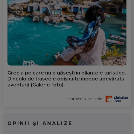
Grecia pe care nu o găsești în pliantele turistice.
Dincolo de traseele obișnuite începe adevărata
aventură (Galerie foto)
un proiect susținut de
OPINII ȘI ANALIZE