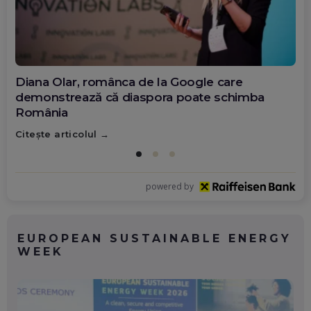
Diana Olar, românca de la Google care
demonstrează că diaspora poate schimba
România
Citește articolul
powered by
EUROPEAN SUSTAINABLE ENERGY
WEEK