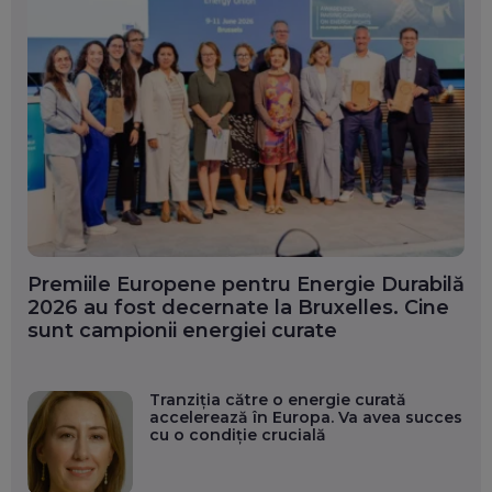
Premiile Europene pentru Energie Durabilă
2026 au fost decernate la Bruxelles. Cine
sunt campionii energiei curate
Tranziția către o energie curată
accelerează în Europa. Va avea succes
cu o condiție crucială