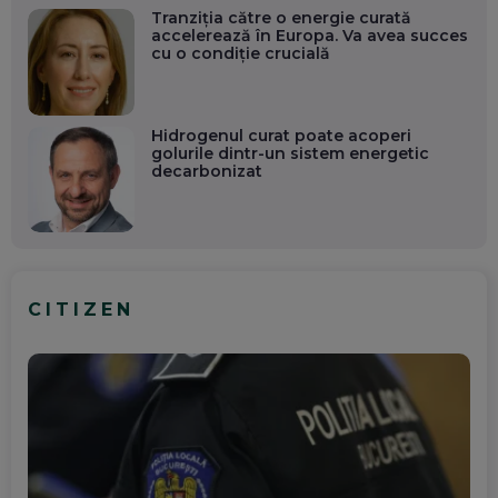
Tranziția către o energie curată
accelerează în Europa. Va avea succes
cu o condiție crucială
Hidrogenul curat poate acoperi
golurile dintr-un sistem energetic
decarbonizat
CITIZEN