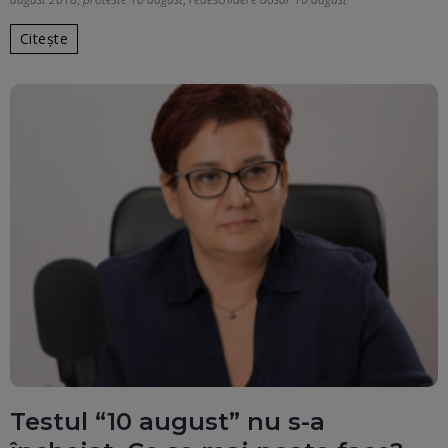
Citește
Testul “10 august” nu s-a