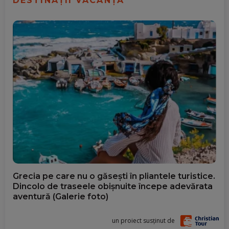
DESTINAȚII VACANȚĂ
Grecia pe care nu o găsești în pliantele turistice.
Dincolo de traseele obișnuite începe adevărata
aventură (Galerie foto)
un proiect susținut de