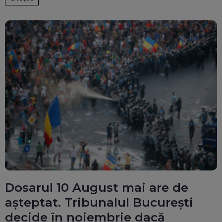
Dosarul 10 August mai are de
așteptat. Tribunalul București
decide în noiembrie dacă