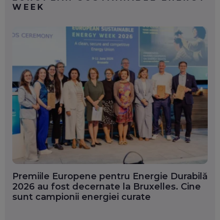
WEEK
Premiile Europene pentru Energie Durabilă
2026 au fost decernate la Bruxelles. Cine
sunt campionii energiei curate