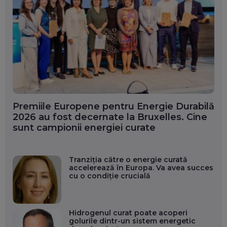
Premiile Europene pentru Energie Durabilă
2026 au fost decernate la Bruxelles. Cine
sunt campionii energiei curate
Tranziția către o energie curată
accelerează în Europa. Va avea succes
cu o condiție crucială
Hidrogenul curat poate acoperi
golurile dintr-un sistem energetic