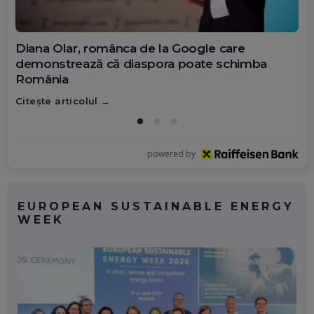
Diana Olar, românca de la Google care
demonstrează că diaspora poate schimba
România
Citește articolul
powered by
EUROPEAN SUSTAINABLE ENERGY
WEEK