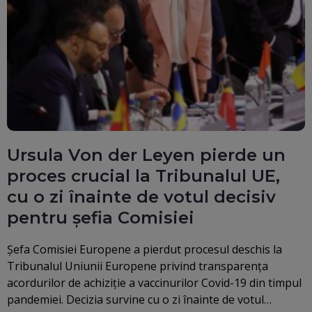
Ursula Von der Leyen pierde un
proces crucial la Tribunalul UE,
cu o zi înainte de votul decisiv
pentru șefia Comisiei
Șefa Comisiei Europene a pierdut procesul deschis la
Tribunalul Uniunii Europene privind transparența
acordurilor de achiziție a vaccinurilor Covid-19 din timpul
pandemiei. Decizia survine cu o zi înainte de votul…