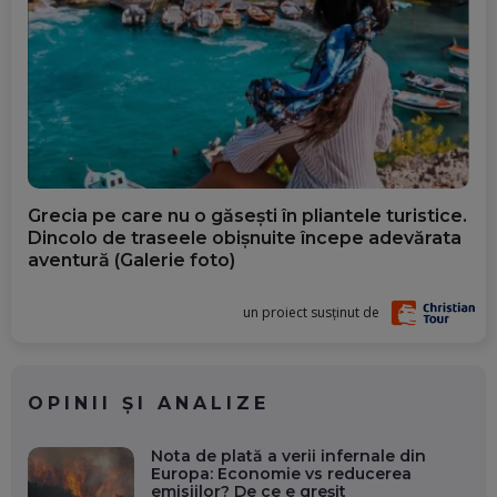
Grecia pe care nu o găsești în pliantele turistice.
Dincolo de traseele obișnuite începe adevărata
aventură (Galerie foto)
un proiect susținut de
OPINII ȘI ANALIZE
Nota de plată a verii infernale din
Europa: Economie vs reducerea
emisiilor? De ce e greșit